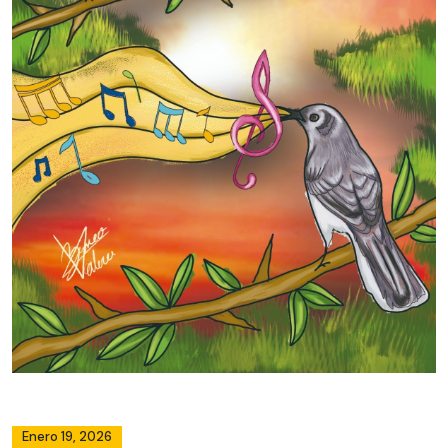
Enero 19, 2026