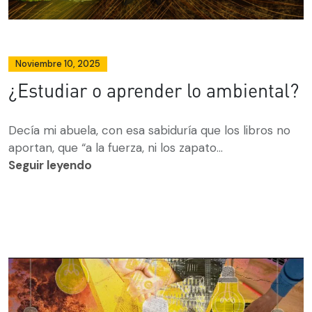
Noviembre 10, 2025
¿Estudiar o aprender lo ambiental?
Decía mi abuela, con esa sabiduría que los libros no
aportan, que “a la fuerza, ni los zapato...
Seguir leyendo