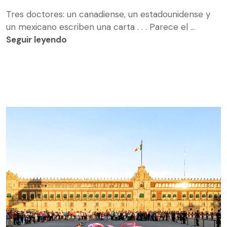
Tres doctores: un canadiense, un estadounidense y
un mexicano escriben una carta . . . Parece el ...
Seguir leyendo