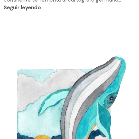
Seguir leyendo