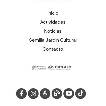
Inicio
Actividades
Noticias
Semilla Jardín Cultural
Contacto