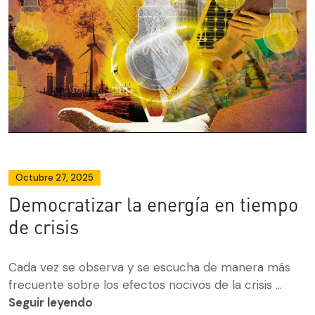
Octubre 27, 2025
Democratizar la energía en tiempo
de crisis
Cada vez se observa y se escucha de manera más
frecuente sobre los efectos nocivos de la crisis ...
Seguir leyendo