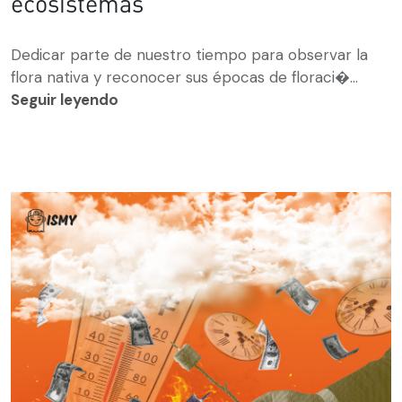
ecosistemas
Dedicar parte de nuestro tiempo para observar la
flora nativa y reconocer sus épocas de floraci�...
Seguir leyendo