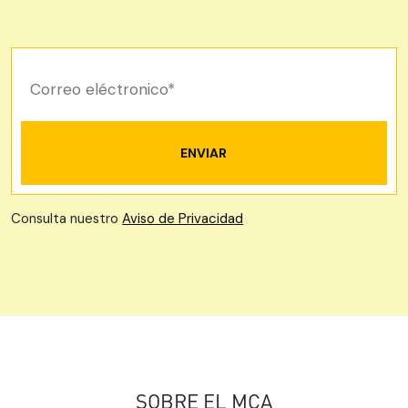
Consulta nuestro
Aviso de Privacidad
SOBRE EL MCA