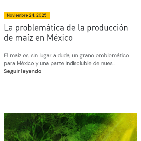
Noviembre 24, 2025
La problemática de la producción
de maíz en México
El maíz es, sin lugar a duda, un grano emblemático
para México y una parte indisoluble de nues...
Seguir leyendo