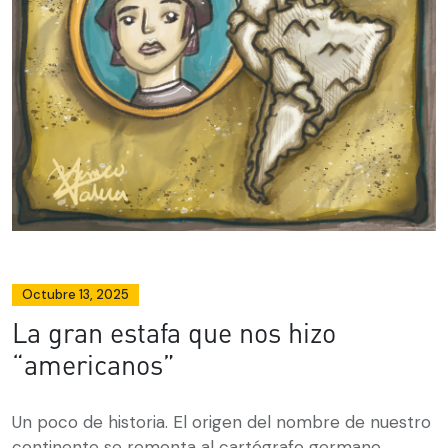
Octubre 13, 2025
La gran estafa que nos hizo
“americanos”
Un poco de historia. El origen del nombre de nuestro
continente se remonta al cartógrafo germano...