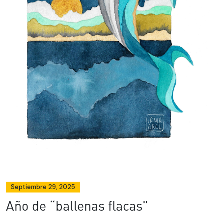
Septiembre 29, 2025
Año de “ballenas flacas"