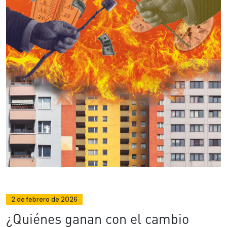
2 de febrero de 2026
¿Quiénes ganan con el cambio