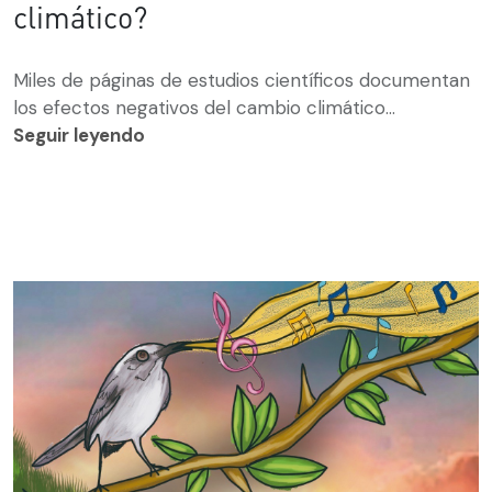
climático?
Miles de páginas de estudios científicos documentan
los efectos negativos del cambio climático...
Seguir leyendo