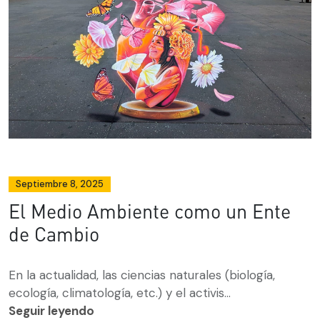
Septiembre 8, 2025
El Medio Ambiente como un Ente
de Cambio
En la actualidad, las ciencias naturales (biología,
ecología, climatología, etc.) y el activis...
Seguir leyendo