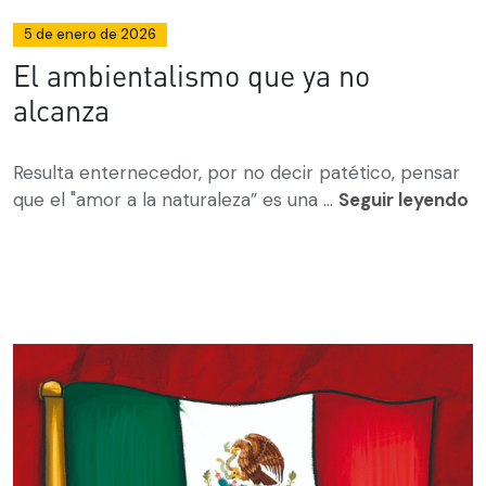
5 de enero de 2026
El ambientalismo que ya no
alcanza
Resulta enternecedor, por no decir patético, pensar
que el "amor a la naturaleza” es una ...
Seguir leyendo