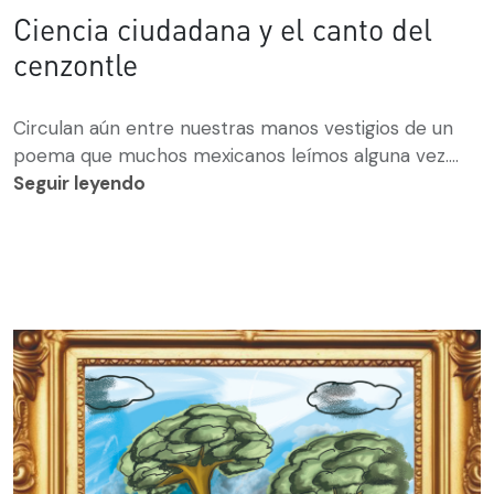
Ciencia ciudadana y el canto del
cenzontle
Circulan aún entre nuestras manos vestigios de un
poema que muchos mexicanos leímos alguna vez....
Seguir leyendo