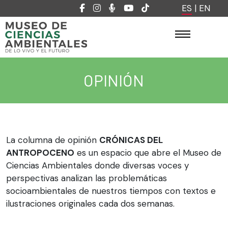
ES
|
EN
OPINIÓN
La columna de opinión
CRÓNICAS DEL
ANTROPOCENO
es un espacio que abre el Museo de
Ciencias Ambientales donde diversas voces y
perspectivas analizan las problemáticas
socioambientales de nuestros tiempos con textos e
ilustraciones originales cada dos semanas.