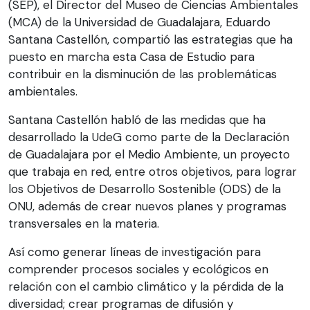
(SEP), el Director del Museo de Ciencias Ambientales
(MCA) de la Universidad de Guadalajara, Eduardo
Santana Castellón, compartió las estrategias que ha
puesto en marcha esta Casa de Estudio para
contribuir en la disminución de las problemáticas
ambientales.
Santana Castellón habló de las medidas que ha
desarrollado la UdeG como parte de la Declaración
de Guadalajara por el Medio Ambiente, un proyecto
que trabaja en red, entre otros objetivos, para lograr
los Objetivos de Desarrollo Sostenible (ODS) de la
ONU, además de crear nuevos planes y programas
transversales en la materia.
Así como generar líneas de investigación para
comprender procesos sociales y ecológicos en
relación con el cambio climático y la pérdida de la
diversidad; crear programas de difusión y