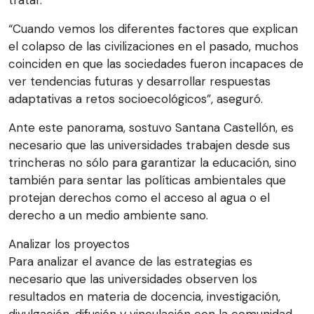
“Cuando vemos los diferentes factores que explican
el colapso de las civilizaciones en el pasado, muchos
coinciden en que las sociedades fueron incapaces de
ver tendencias futuras y desarrollar respuestas
adaptativas a retos socioecológicos”, aseguró.
Ante este panorama, sostuvo Santana Castellón, es
necesario que las universidades trabajen desde sus
trincheras no sólo para garantizar la educación, sino
también para sentar las políticas ambientales que
protejan derechos como el acceso al agua o el
derecho a un medio ambiente sano.
Analizar los proyectos
Para analizar el avance de las estrategias es
necesario que las universidades observen los
resultados en materia de docencia, investigación,
divulgación, difusión y vinculación con la comunidad,