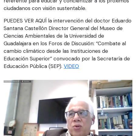
referente para educar y concientizar a los próximos
ciudadanos con visión sustentable.
PUEDES VER AQUÍ la intervención del doctor Eduardo
Santana Castellón Director General del Museo de
Ciencias Ambientales de la Universidad de
Guadalajara en los Foros de Discusión: “Combate al
cambio climático desde las Instituciones de
Educación Superior” convocado por la Secretaría de
Educación Pública (SEP).
VIDEO