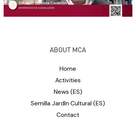
ABOUT MCA
Home
Activities
News (ES)
Semilla Jardín Cultural (ES)
Contact