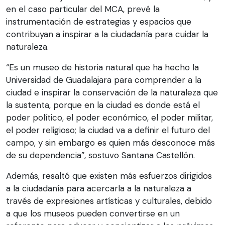
en el caso particular del MCA, prevé la
instrumentación de estrategias y espacios que
contribuyan a inspirar a la ciudadanía para cuidar la
naturaleza.
“Es un museo de historia natural que ha hecho la
Universidad de Guadalajara para comprender a la
ciudad e inspirar la conservación de la naturaleza que
la sustenta, porque en la ciudad es donde está el
poder político, el poder económico, el poder militar,
el poder religioso; la ciudad va a definir el futuro del
campo, y sin embargo es quien más desconoce más
de su dependencia”, sostuvo Santana Castellón.
Además, resaltó que existen más esfuerzos dirigidos
a la ciudadanía para acercarla a la naturaleza a
través de expresiones artísticas y culturales, debido
a que los museos pueden convertirse en un