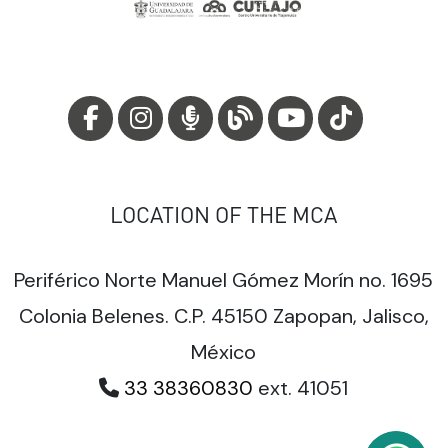
LOCATION OF THE MCA
Periférico Norte Manuel Gómez Morín no. 1695
Colonia Belenes. C.P. 45150 Zapopan, Jalisco,
México
33 38360830
ext. 41051