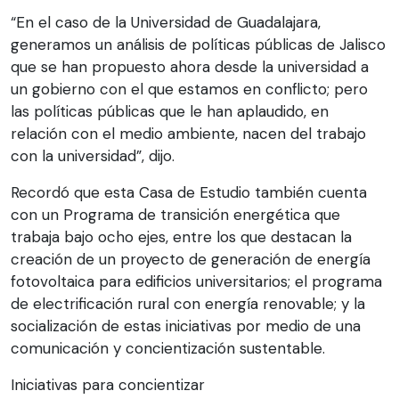
“En el caso de la Universidad de Guadalajara,
generamos un análisis de políticas públicas de Jalisco
que se han propuesto ahora desde la universidad a
un gobierno con el que estamos en conflicto; pero
las políticas públicas que le han aplaudido, en
relación con el medio ambiente, nacen del trabajo
con la universidad”, dijo.
Recordó que esta Casa de Estudio también cuenta
con un Programa de transición energética que
trabaja bajo ocho ejes, entre los que destacan la
creación de un proyecto de generación de energía
fotovoltaica para edificios universitarios; el programa
de electrificación rural con energía renovable; y la
socialización de estas iniciativas por medio de una
comunicación y concientización sustentable.
Iniciativas para concientizar