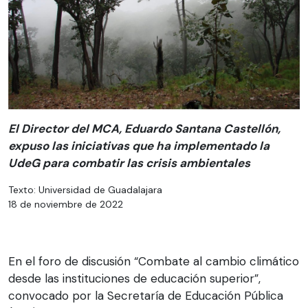
El Director del MCA, Eduardo Santana Castellón,
expuso las iniciativas que ha implementado la
UdeG para combatir las crisis ambientales
Texto: Universidad de Guadalajara
18 de noviembre de 2022
En el foro de discusión “Combate al cambio climático
desde las instituciones de educación superior”,
convocado por la Secretaría de Educación Pública