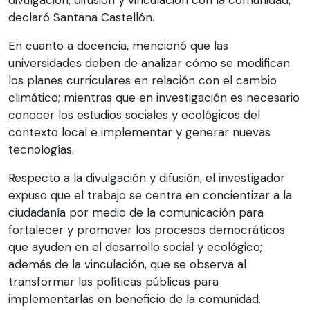
declaró Santana Castellón.
En cuanto a docencia, mencionó que las
universidades deben de analizar cómo se modifican
los planes curriculares en relación con el cambio
climático; mientras que en investigación es necesario
conocer los estudios sociales y ecológicos del
contexto local e implementar y generar nuevas
tecnologías.
Respecto a la divulgación y difusión, el investigador
expuso que el trabajo se centra en concientizar a la
ciudadanía por medio de la comunicación para
fortalecer y promover los procesos democráticos
que ayuden en el desarrollo social y ecológico;
además de la vinculación, que se observa al
transformar las políticas públicas para
implementarlas en beneficio de la comunidad.