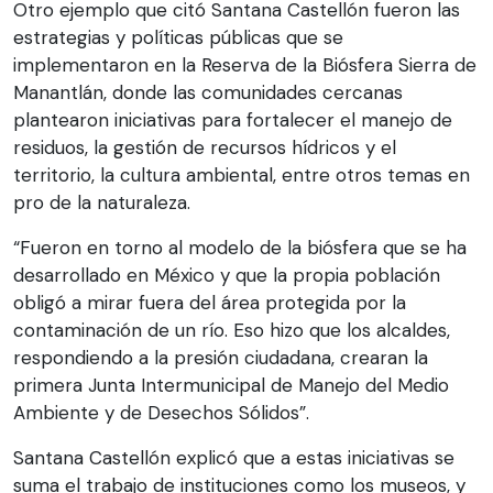
Otro ejemplo que citó Santana Castellón fueron las
estrategias y políticas públicas que se
implementaron en la Reserva de la Biósfera Sierra de
Manantlán, donde las comunidades cercanas
plantearon iniciativas para fortalecer el manejo de
residuos, la gestión de recursos hídricos y el
territorio, la cultura ambiental, entre otros temas en
pro de la naturaleza.
“Fueron en torno al modelo de la biósfera que se ha
desarrollado en México y que la propia población
obligó a mirar fuera del área protegida por la
contaminación de un río. Eso hizo que los alcaldes,
respondiendo a la presión ciudadana, crearan la
primera Junta Intermunicipal de Manejo del Medio
Ambiente y de Desechos Sólidos”.
Santana Castellón explicó que a estas iniciativas se
suma el trabajo de instituciones como los museos, y