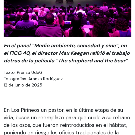
En el panel “Medio ambiente, sociedad y cine”, en
el FICG 40, el director Max Keegan refirió el trabajo
detrás de la película “The shepherd and the bear”
Texto: Prensa UdeG
Fotografías: Aranza Rodríguez
12 de junio de 2025
En Los Pirineos un pastor, en la última etapa de su
vida, busca un reemplazo para que cuide a su rebaño
de los osos, que fueron reintroducidos en el hábitat,
poniendo en riesgo los oficios tradicionales de la