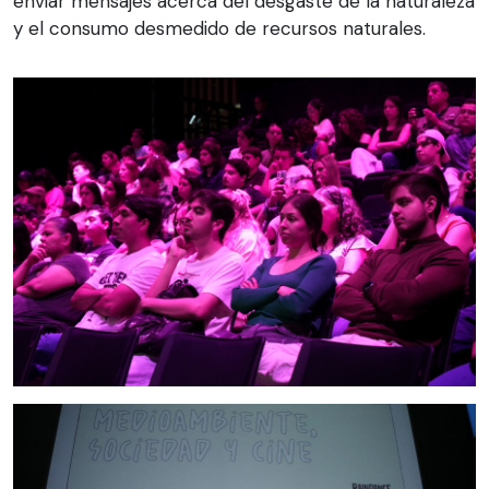
enviar mensajes acerca del desgaste de la naturaleza
y el consumo desmedido de recursos naturales.