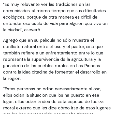
“Es muy relevante ver las tradiciones en las
comunidades, al mismo tiempo que sus dificultades
ecológicas, porque de otra manera es difícil de
entender ese estilo de vida para alguien que vive en
la ciudad”, aseveró.
Agregó que en su película no sólo muestra el
conflicto natural entre el oso y el pastor, sino que
también refiere a un enfrentamiento entre lo que
representa la supervivencia de la agricultura y la
ganadería de los pueblos rurales en Los Pirineos
contra la idea citadina de fomentar el desarrollo en
la región.
“Estas personas no odian necesariamente al oso,
ellos odian la situación que los ha puesto en ese
lugar; ellos odian la idea de esta especie de fuerza
moral externa que les dice cómo irse de esos lugares