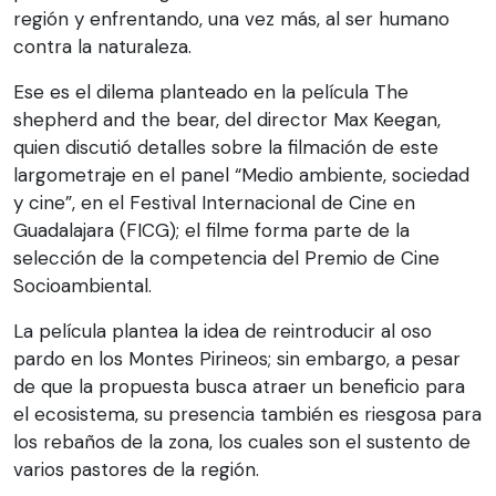
región y enfrentando, una vez más, al ser humano
contra la naturaleza.
Ese es el dilema planteado en la película The
shepherd and the bear, del director Max Keegan,
quien discutió detalles sobre la filmación de este
largometraje en el panel “Medio ambiente, sociedad
y cine”, en el Festival Internacional de Cine en
Guadalajara (FICG); el filme forma parte de la
selección de la competencia del Premio de Cine
Socioambiental.
La película plantea la idea de reintroducir al oso
pardo en los Montes Pirineos; sin embargo, a pesar
de que la propuesta busca atraer un beneficio para
el ecosistema, su presencia también es riesgosa para
los rebaños de la zona, los cuales son el sustento de
varios pastores de la región.