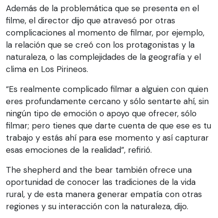
Además de la problemática que se presenta en el
filme, el director dijo que atravesó por otras
complicaciones al momento de filmar, por ejemplo,
la relación que se creó con los protagonistas y la
naturaleza, o las complejidades de la geografía y el
clima en Los Pirineos.
“Es realmente complicado filmar a alguien con quien
eres profundamente cercano y sólo sentarte ahí, sin
ningún tipo de emoción o apoyo que ofrecer, sólo
filmar; pero tienes que darte cuenta de que ese es tu
trabajo y estás ahí para ese momento y así capturar
esas emociones de la realidad”, refirió.
The shepherd and the bear también ofrece una
oportunidad de conocer las tradiciones de la vida
rural, y de esta manera generar empatía con otras
regiones y su interacción con la naturaleza, dijo.