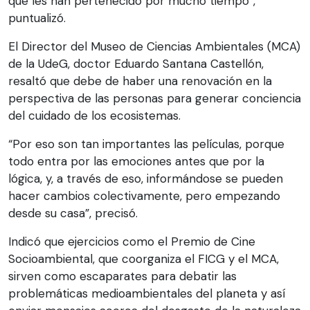
que les han pertenecido por mucho tiempo”,
puntualizó.
El Director del Museo de Ciencias Ambientales (MCA)
de la UdeG, doctor Eduardo Santana Castellón,
resaltó que debe de haber una renovación en la
perspectiva de las personas para generar conciencia
del cuidado de los ecosistemas.
“Por eso son tan importantes las películas, porque
todo entra por las emociones antes que por la
lógica, y, a través de eso, informándose se pueden
hacer cambios colectivamente, pero empezando
desde su casa”, precisó.
Indicó que ejercicios como el Premio de Cine
Socioambiental, que coorganiza el FICG y el MCA,
sirven como escaparates para debatir las
problemáticas medioambientales del planeta y así