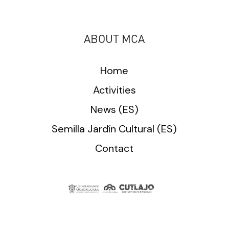
ABOUT MCA
Home
Activities
News (ES)
Semilla Jardín Cultural (ES)
Contact