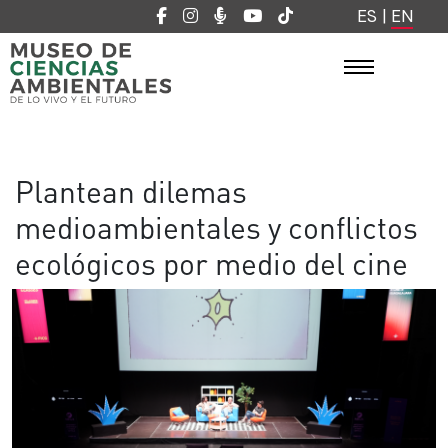
ES
|
EN
Plantean dilemas
medioambientales y conflictos
ecológicos por medio del cine