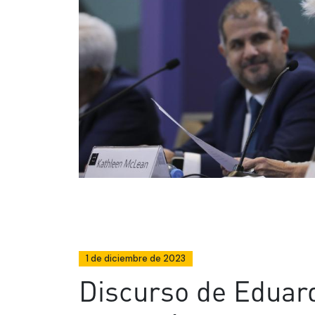
1 de diciembre de 2023
Discurso de Eduar