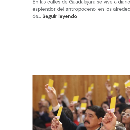
En las calles de Guadalajara se vive a diario
esplendor del antropoceno: en los alrede
de...
Seguir leyendo