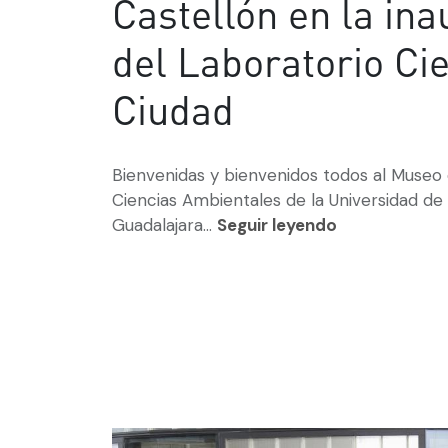
Castellón en la in
del Laboratorio Cie
Ciudad
Bienvenidas y bienvenidos todos al Museo
Ciencias Ambientales de la Universidad de
Guadalajara...
Seguir leyendo