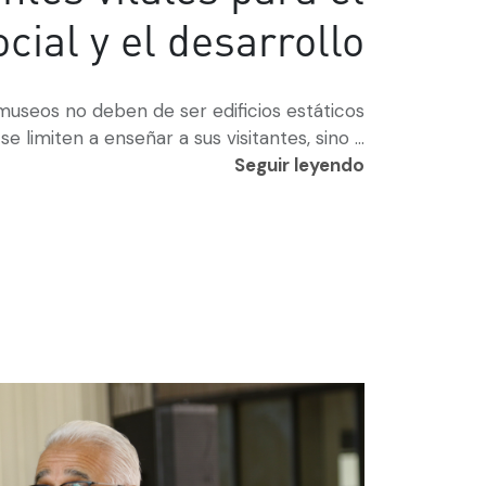
cial y el desarrollo
museos no deben de ser edificios estáticos
se limiten a enseñar a sus visitantes, sino ...
Seguir leyendo