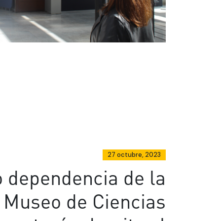
27 octubre, 2023
 dependencia de la
 Museo de Ciencias