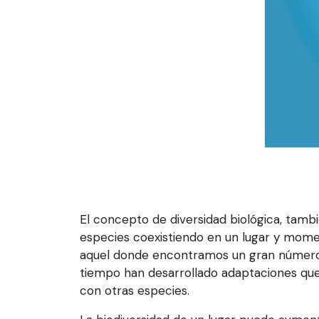
El concepto de diversidad biológica, tambi
especies coexistiendo en un lugar y mom
aquel donde encontramos un gran número d
tiempo han desarrollado adaptaciones que 
con otras especies.