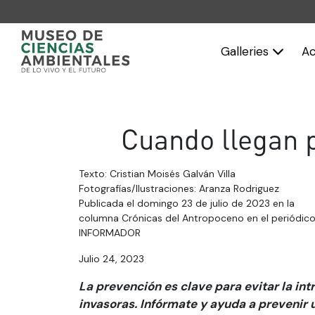
Galleries
Ac
Cuando llegan 
Texto: Cristian Moisés Galván Villa
Fotografías/Ilustraciones: Aranza Rodriguez
Publicada el domingo 23 de julio de 2023 en la
columna Crónicas del Antropoceno en el periódico
INFORMADOR
Julio 24, 2023
La prevención es clave para evitar la in
invasoras. Infórmate y ayuda a prevenir 