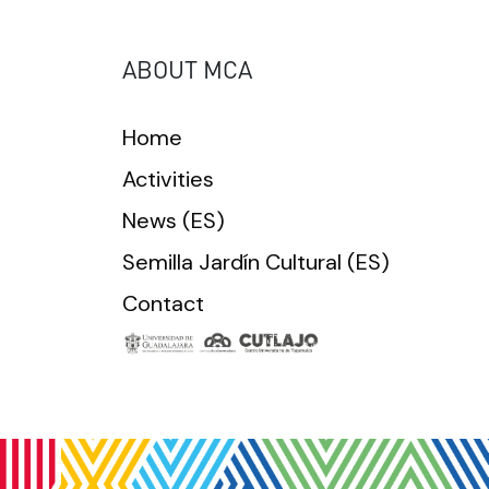
ABOUT MCA
Home
Activities
News (ES)
Semilla Jardín Cultural (ES)
Contact