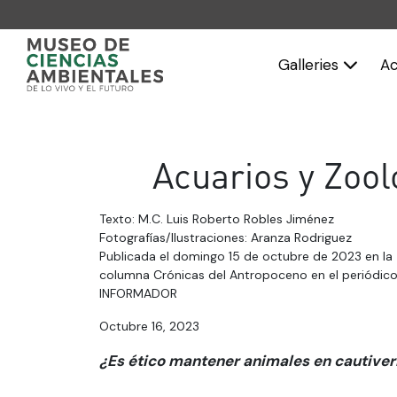
Galleries
Ac
Acuarios y Zool
Texto: M.C. Luis Roberto Robles Jiménez
Fotografías/Ilustraciones: Aranza Rodriguez
Publicada el domingo 15 de octubre de 2023 en la
columna Crónicas del Antropoceno en el periódico
INFORMADOR
Octubre 16, 2023
¿Es ético mantener animales en cautiver