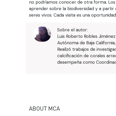
no podríamos conocer de otra forma. Los v
aprender sobre la biodiversidad y a parti
seres vivos. Cada visita es una oportunidad
Sobre el autor:
Luis Roberto Robles Jiménez
Autónoma de Baja California,
Realizó trabajos de investiga
calcificación de corales arr
desempeña como Coordinador 
ABOUT MCA