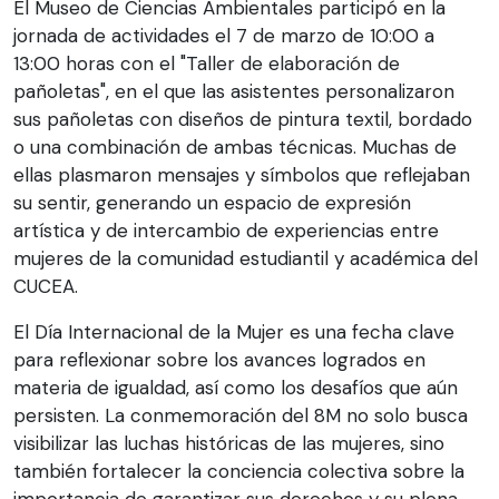
El Museo de Ciencias Ambientales participó en la
jornada de actividades el 7 de marzo de 10:00 a
13:00 horas con el "Taller de elaboración de
pañoletas", en el que las asistentes personalizaron
sus pañoletas con diseños de pintura textil, bordado
o una combinación de ambas técnicas. Muchas de
ellas plasmaron mensajes y símbolos que reflejaban
su sentir, generando un espacio de expresión
artística y de intercambio de experiencias entre
mujeres de la comunidad estudiantil y académica del
CUCEA.
El Día Internacional de la Mujer es una fecha clave
para reflexionar sobre los avances logrados en
materia de igualdad, así como los desafíos que aún
persisten. La conmemoración del 8M no solo busca
visibilizar las luchas históricas de las mujeres, sino
también fortalecer la conciencia colectiva sobre la