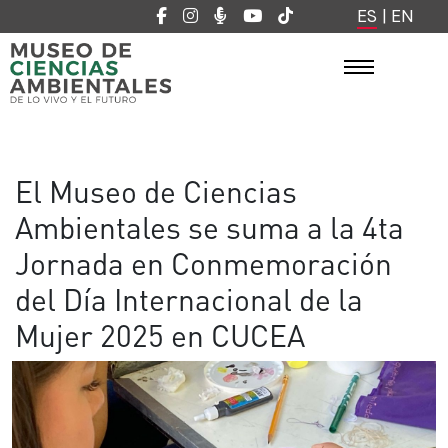
ES
|
EN
El Museo de Ciencias
Ambientales se suma a la 4ta
Jornada en Conmemoración
del Día Internacional de la
Mujer 2025 en CUCEA