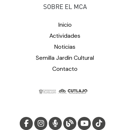
SOBRE EL MCA
Inicio
Actividades
Noticias
Semilla Jardín Cultural
Contacto