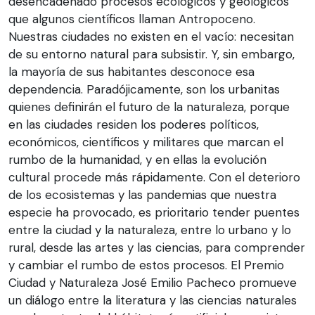
desencadenado procesos ecológicos y geológicos
que algunos científicos llaman Antropoceno.
Nuestras ciudades no existen en el vacío: necesitan
de su entorno natural para subsistir. Y, sin embargo,
la mayoría de sus habitantes desconoce esa
dependencia. Paradójicamente, son los urbanitas
quienes definirán el futuro de la naturaleza, porque
en las ciudades residen los poderes políticos,
económicos, científicos y militares que marcan el
rumbo de la humanidad, y en ellas la evolución
cultural procede más rápidamente. Con el deterioro
de los ecosistemas y las pandemias que nuestra
especie ha provocado, es prioritario tender puentes
entre la ciudad y la naturaleza, entre lo urbano y lo
rural, desde las artes y las ciencias, para comprender
y cambiar el rumbo de estos procesos. El Premio
Ciudad y Naturaleza José Emilio Pacheco promueve
un diálogo entre la literatura y las ciencias naturales