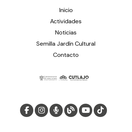
Inicio
Actividades
Noticias
Semilla Jardín Cultural
Contacto