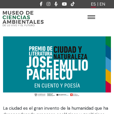
ES
|
EN
La ciudad es el gran invento de la humanidad que ha