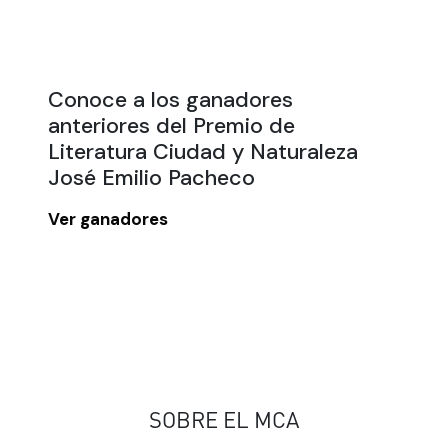
Conoce a los ganadores
anteriores del Premio de
Literatura Ciudad y Naturaleza
José Emilio Pacheco
Ver ganadores
SOBRE EL MCA