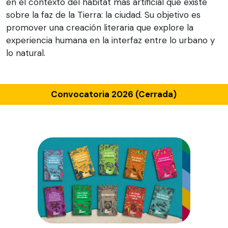
en el contexto del hábitat más artificial que existe
sobre la faz de la Tierra: la ciudad. Su objetivo es
promover una creación literaria que explore la
experiencia humana en la interfaz entre lo urbano y
lo natural.
Convocatoria 2026 (Cerrada)