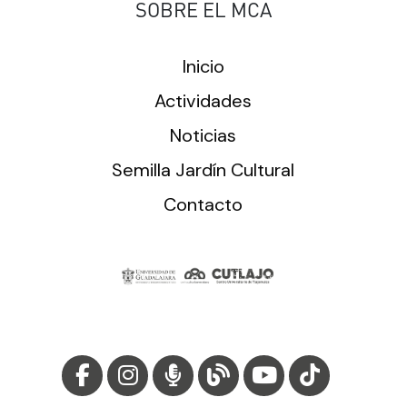
SOBRE EL MCA
Inicio
Actividades
Noticias
Semilla Jardín Cultural
Contacto