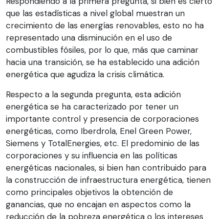
Respondiendo a la primera pregunta, si bien es cierto
que las estadísticas a nivel global muestran un
crecimiento de las energías renovables, esto no ha
representado una disminución en el uso de
combustibles fósiles, por lo que, más que caminar
hacia una transición, se ha establecido una adición
energética que agudiza la crisis climática.
Respecto a la segunda pregunta, esta adición
energética se ha caracterizado por tener un
importante control y presencia de corporaciones
energéticas, como Iberdrola, Enel Green Power,
Siemens y TotalEnergies, etc. El predominio de las
corporaciones y su influencia en las políticas
energéticas nacionales, si bien han contribuido para
la construcción de infraestructura energética, tienen
como principales objetivos la obtención de
ganancias, que no encajan en aspectos como la
reducción de la pobreza energética o los intereses