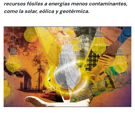
recursos fósiles a energías menos contaminantes,
como la solar, eólica y geotérmica.