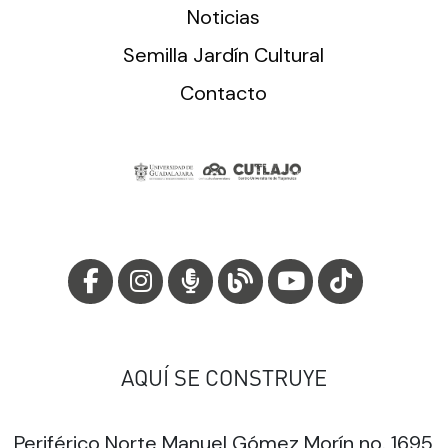
Noticias
Semilla Jardín Cultural
Contacto
AQUÍ SE CONSTRUYE
Periférico Norte Manuel Gómez Morín no. 1695