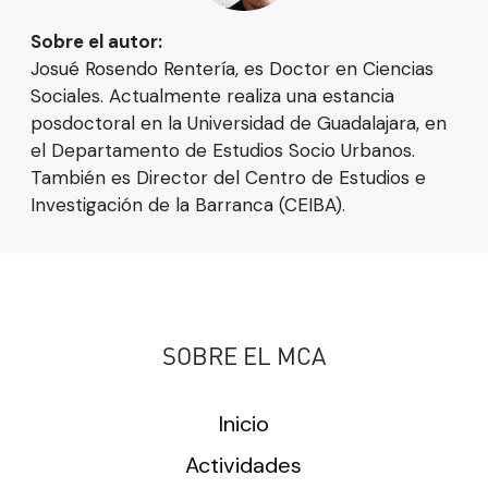
Sobre el autor:
Josué Rosendo Rentería, es Doctor en Ciencias
Sociales. Actualmente realiza una estancia
posdoctoral en la Universidad de Guadalajara, en
el Departamento de Estudios Socio Urbanos.
También es Director del Centro de Estudios e
Investigación de la Barranca (CEIBA).
SOBRE EL MCA
Inicio
Actividades