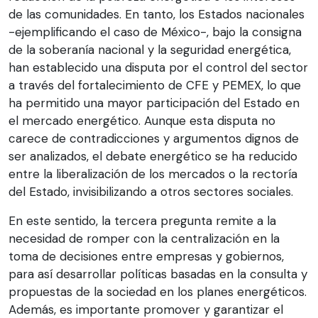
de las comunidades. En tanto, los Estados nacionales
-ejemplificando el caso de México-, bajo la consigna
de la soberanía nacional y la seguridad energética,
han establecido una disputa por el control del sector
a través del fortalecimiento de CFE y PEMEX, lo que
ha permitido una mayor participación del Estado en
el mercado energético. Aunque esta disputa no
carece de contradicciones y argumentos dignos de
ser analizados, el debate energético se ha reducido
entre la liberalización de los mercados o la rectoría
del Estado, invisibilizando a otros sectores sociales.
En este sentido, la tercera pregunta remite a la
necesidad de romper con la centralización en la
toma de decisiones entre empresas y gobiernos,
para así desarrollar políticas basadas en la consulta y
propuestas de la sociedad en los planes energéticos.
Además, es importante promover y garantizar el