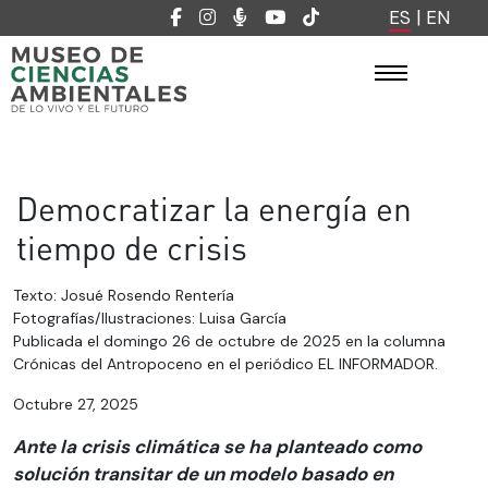
ES
|
EN
Democratizar la energía en
tiempo de crisis
Texto: Josué Rosendo Rentería
Fotografías/Ilustraciones: Luisa García
Publicada el domingo 26 de octubre de 2025 en la columna
Crónicas del Antropoceno en el periódico EL INFORMADOR.
Octubre 27, 2025
Ante la crisis climática se ha planteado como
solución transitar de un modelo basado en