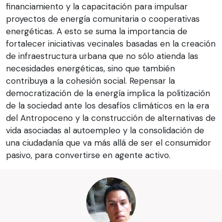
financiamiento y la capacitación para impulsar
proyectos de energía comunitaria o cooperativas
energéticas. A esto se suma la importancia de
fortalecer iniciativas vecinales basadas en la creación
de infraestructura urbana que no sólo atienda las
necesidades energéticas, sino que también
contribuya a la cohesión social. Repensar la
democratización de la energía implica la politización
de la sociedad ante los desafíos climáticos en la era
del Antropoceno y la construcción de alternativas de
vida asociadas al autoempleo y la consolidación de
una ciudadanía que va más allá de ser el consumidor
pasivo, para convertirse en agente activo.