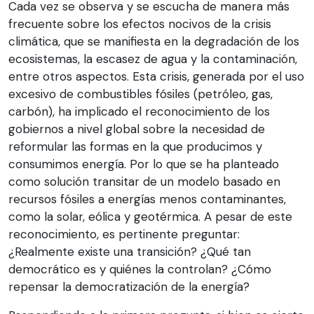
Cada vez se observa y se escucha de manera más
frecuente sobre los efectos nocivos de la crisis
climática, que se manifiesta en la degradación de los
ecosistemas, la escasez de agua y la contaminación,
entre otros aspectos. Esta crisis, generada por el uso
excesivo de combustibles fósiles (petróleo, gas,
carbón), ha implicado el reconocimiento de los
gobiernos a nivel global sobre la necesidad de
reformular las formas en la que producimos y
consumimos energía. Por lo que se ha planteado
como solución transitar de un modelo basado en
recursos fósiles a energías menos contaminantes,
como la solar, eólica y geotérmica. A pesar de este
reconocimiento, es pertinente preguntar:
¿Realmente existe una transición? ¿Qué tan
democrático es y quiénes la controlan? ¿Cómo
repensar la democratización de la energía?