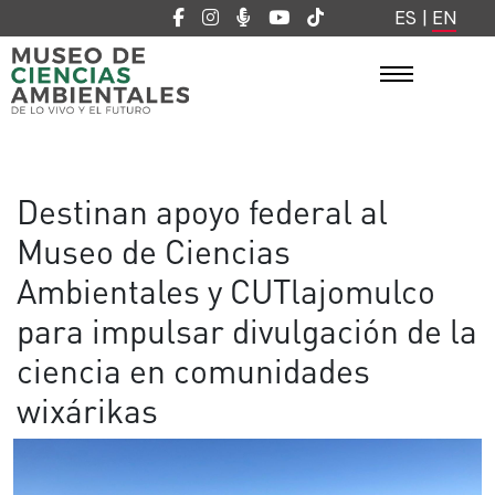
ES
|
EN
Destinan apoyo federal al
Museo de Ciencias
Ambientales y CUTlajomulco
para impulsar divulgación de la
ciencia en comunidades
wixárikas