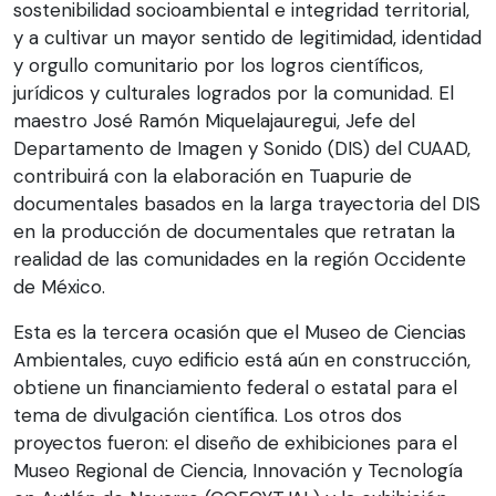
sostenibilidad socioambiental e integridad territorial,
y a cultivar un mayor sentido de legitimidad, identidad
y orgullo comunitario por los logros científicos,
jurídicos y culturales logrados por la comunidad. El
maestro José Ramón Miquelajauregui, Jefe del
Departamento de Imagen y Sonido (DIS) del CUAAD,
contribuirá con la elaboración en Tuapurie de
documentales basados en la larga trayectoria del DIS
en la producción de documentales que retratan la
realidad de las comunidades en la región Occidente
de México.
Esta es la tercera ocasión que el Museo de Ciencias
Ambientales, cuyo edificio está aún en construcción,
obtiene un financiamiento federal o estatal para el
tema de divulgación científica. Los otros dos
proyectos fueron: el diseño de exhibiciones para el
Museo Regional de Ciencia, Innovación y Tecnología