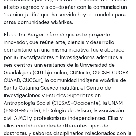
el sitio sagrado y a co-diseñar con la comunidad un
“camino jardín” que ha servido hoy de modelo para
otras comunidades wixárikas.
El doctor Berger informó que este proyecto
innovador, que reúne arte, ciencia y desarrollo
comunitario en una misma iniciativa, fue elaborado
por 16 investigadoras e investigadores adscritos a
seis centros universitarios de la Universidad de
Guadalajara (CUTlajomulco, CUNorte, CUCSH, CUCEA,
CUAAD, CUCSur), la comunidad indígena wixárika de
Santa Catarina Cuexcomatitlán, el Centro de
Investigaciones y Estudios Superiores en
Antropología Social (CIESAS-Occidente), la UNAM
(ENES-Morelia), El Colegio de Jalisco, la asociación
civil AJAGI y profesionistas independientes. Ellas y
ellos contribuirán desde diferentes tipos de
destrezas y saberes disciplinarios relacionados con la