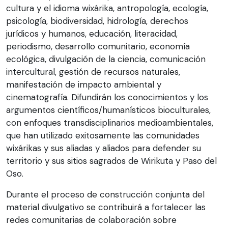
cultura y el idioma wixárika, antropología, ecología,
psicología, biodiversidad, hidrología, derechos
jurídicos y humanos, educación, literacidad,
periodismo, desarrollo comunitario, economía
ecológica, divulgación de la ciencia, comunicación
intercultural, gestión de recursos naturales,
manifestación de impacto ambiental y
cinematografía. Difundirán los conocimientos y los
argumentos científicos/humanísticos bioculturales,
con enfoques transdisciplinarios medioambientales,
que han utilizado exitosamente las comunidades
wixárikas y sus aliadas y aliados para defender su
territorio y sus sitios sagrados de Wirikuta y Paso del
Oso.
Durante el proceso de construcción conjunta del
material divulgativo se contribuirá a fortalecer las
redes comunitarias de colaboración sobre