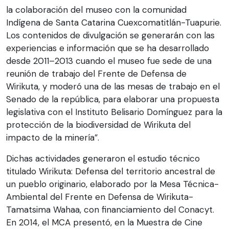
la colaboración del museo con la comunidad
Indígena de Santa Catarina Cuexcomatitlán-Tuapurie.
Los contenidos de divulgación se generarán con las
experiencias e información que se ha desarrollado
desde 2011–2013 cuando el museo fue sede de una
reunión de trabajo del Frente de Defensa de
Wirikuta, y moderó una de las mesas de trabajo en el
Senado de la república, para elaborar una propuesta
legislativa con el Instituto Belisario Domínguez para la
protección de la biodiversidad de Wirikuta del
impacto de la minería”.
Dichas actividades generaron el estudio técnico
titulado Wirikuta: Defensa del territorio ancestral de
un pueblo originario, elaborado por la Mesa Técnica-
Ambiental del Frente en Defensa de Wirikuta-
Tamatsima Wahaa, con financiamiento del Conacyt.
En 2014, el MCA presentó, en la Muestra de Cine