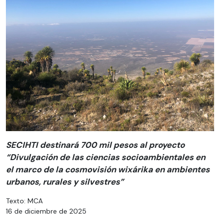
SECIHTI destinará 700 mil pesos al proyecto
“Divulgación de las ciencias socioambientales en
el marco de la cosmovisión wixárika en ambientes
urbanos, rurales y silvestres”
Texto: MCA
16 de diciembre de 2025