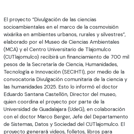
El proyecto “Divulgación de las ciencias
socioambientales en el marco de la cosmovisión
wixárika en ambientes urbanos, rurales y silvestres”,
elaborado por el Museo de Ciencias Ambientales
(MCA) y el Centro Universitario de Tlajomulco
(CUTlajomulco) recibirá un financiamiento de 700 mil
pesos de la Secretaría de Ciencia, Humanidades,
Tecnología e Innovación (SECIHTI), por medio de la
convocatoria Divulgación comunitaria de la ciencia y
las humanidades 2025. Esto lo informó el doctor
Eduardo Santana Castellón, Director del museo,
quien coordina el proyecto por parte de la
Universidad de Guadalajara (UdeG), en colaboración
con el doctor Marco Berger, Jefe del Departamento
de Sistemas, Datos y Sociedad del CUTlajomulco. El
proyecto generará videos, folletos, libros para