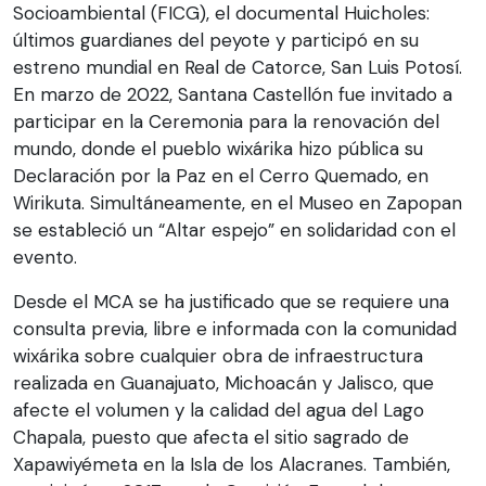
Socioambiental (FICG), el documental Huicholes:
últimos guardianes del peyote y participó en su
estreno mundial en Real de Catorce, San Luis Potosí.
En marzo de 2022, Santana Castellón fue invitado a
participar en la Ceremonia para la renovación del
mundo, donde el pueblo wixárika hizo pública su
Declaración por la Paz en el Cerro Quemado, en
Wirikuta. Simultáneamente, en el Museo en Zapopan
se estableció un “Altar espejo” en solidaridad con el
evento.
Desde el MCA se ha justificado que se requiere una
consulta previa, libre e informada con la comunidad
wixárika sobre cualquier obra de infraestructura
realizada en Guanajuato, Michoacán y Jalisco, que
afecte el volumen y la calidad del agua del Lago
Chapala, puesto que afecta el sitio sagrado de
Xapawiyémeta en la Isla de los Alacranes. También,