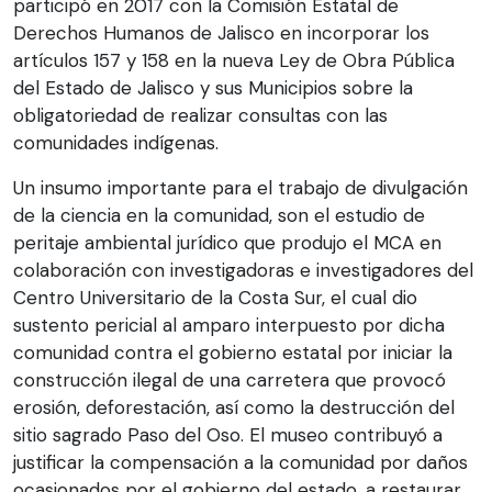
participó en 2017 con la Comisión Estatal de
Derechos Humanos de Jalisco en incorporar los
artículos 157 y 158 en la nueva Ley de Obra Pública
del Estado de Jalisco y sus Municipios sobre la
obligatoriedad de realizar consultas con las
comunidades indígenas.
Un insumo importante para el trabajo de divulgación
de la ciencia en la comunidad, son el estudio de
peritaje ambiental jurídico que produjo el MCA en
colaboración con investigadoras e investigadores del
Centro Universitario de la Costa Sur, el cual dio
sustento pericial al amparo interpuesto por dicha
comunidad contra el gobierno estatal por iniciar la
construcción ilegal de una carretera que provocó
erosión, deforestación, así como la destrucción del
sitio sagrado Paso del Oso. El museo contribuyó a
justificar la compensación a la comunidad por daños
ocasionados por el gobierno del estado, a restaurar