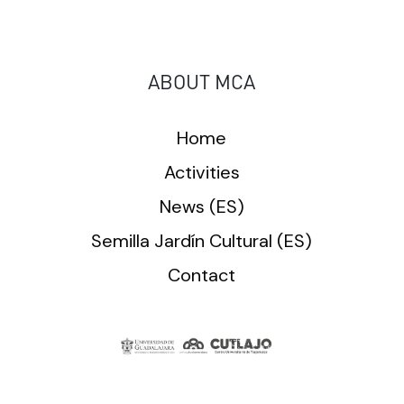
ABOUT MCA
Home
Activities
News (ES)
Semilla Jardín Cultural (ES)
Contact