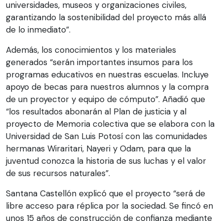
universidades, museos y organizaciones civiles,
garantizando la sostenibilidad del proyecto más allá
de lo inmediato”.
Además, los conocimientos y los materiales
generados “serán importantes insumos para los
programas educativos en nuestras escuelas. Incluye
apoyo de becas para nuestros alumnos y la compra
de un proyector y equipo de cómputo”. Añadió que
“los resultados abonarán al Plan de justicia y al
proyecto de Memoria colectiva que se elabora con la
Universidad de San Luis Potosí con las comunidades
hermanas Wiraritari, Nayeri y Odam, para que la
juventud conozca la historia de sus luchas y el valor
de sus recursos naturales”.
Santana Castellón explicó que el proyecto “será de
libre acceso para réplica por la sociedad. Se fincó en
unos 15 años de construcción de confianza mediante