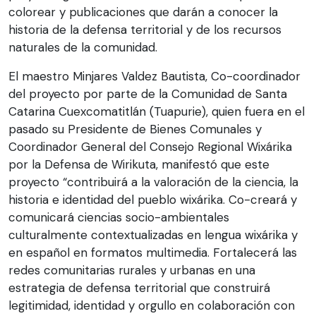
colorear y publicaciones que darán a conocer la
historia de la defensa territorial y de los recursos
naturales de la comunidad.
El maestro Minjares Valdez Bautista, Co-coordinador
del proyecto por parte de la Comunidad de Santa
Catarina Cuexcomatitlán (Tuapurie), quien fuera en el
pasado su Presidente de Bienes Comunales y
Coordinador General del Consejo Regional Wixárika
por la Defensa de Wirikuta, manifestó que este
proyecto “contribuirá a la valoración de la ciencia, la
historia e identidad del pueblo wixárika. Co-creará y
comunicará ciencias socio-ambientales
culturalmente contextualizadas en lengua wixárika y
en español en formatos multimedia. Fortalecerá las
redes comunitarias rurales y urbanas en una
estrategia de defensa territorial que construirá
legitimidad, identidad y orgullo en colaboración con