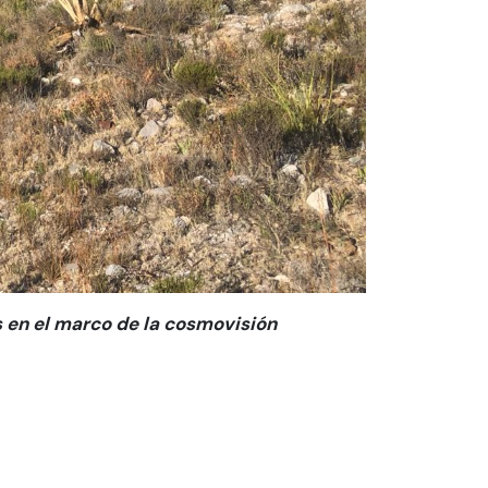
s en el marco de la cosmovisión