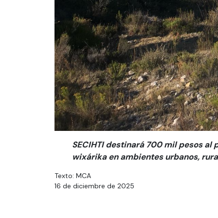
SECIHTI destinará 700 mil pesos al 
wixárika en ambientes urbanos, rural
Texto: MCA
16 de diciembre de 2025