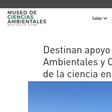
Salas
Destinan apoyo 
Ambientales y 
de la ciencia e