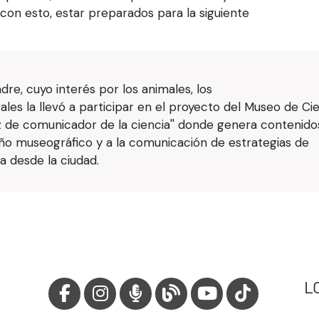
con esto, estar preparados para la siguiente
re, cuyo interés por los animales, los
ales la llevó a participar en el proyecto del Museo de Ci
de comunicador de la ciencia'' donde genera contenido
seño museográfico y a la comunicación de estrategias de
a desde la ciudad.
L