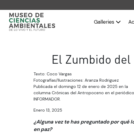
Galleries
Ac
El Zumbido del
Texto: Coco Vargas
Fotografías/Ilustraciones: Aranza Rodriguez
Publicada el domingo 12 de enero de 2025 en la
columna Crónicas del Antropoceno en el periódico
INFORMADOR.
Enero 13, 2025
¿Alguna vez te has preguntado por qué l
en paz?