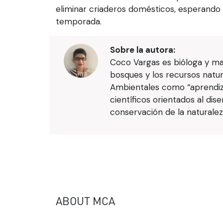
eliminar criaderos domésticos, esperando 
temporada.
Sobre la autora:
Coco Vargas es bióloga y mad
bosques y los recursos natur
Ambientales como “aprendiz 
científicos orientados al di
conservación de la naturalez
ABOUT MCA