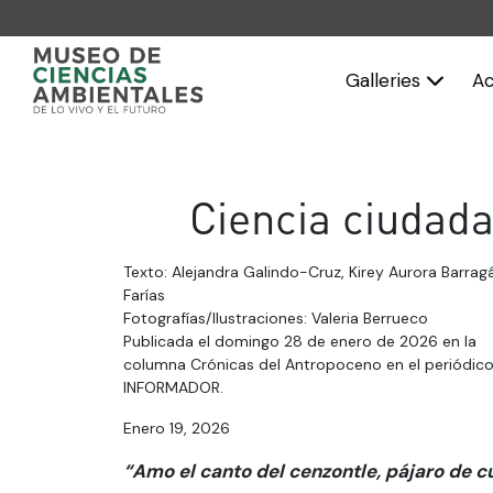
Galleries
Ac
Ciencia ciudada
Texto: Alejandra Galindo-Cruz, Kirey Aurora Barrag
Farías
Fotografías/Ilustraciones: Valeria Berrueco
Publicada el domingo 28 de enero de 2026 en la
columna Crónicas del Antropoceno en el periódico
INFORMADOR.
Enero 19, 2026
“Amo el canto del cenzontle, pájaro de c