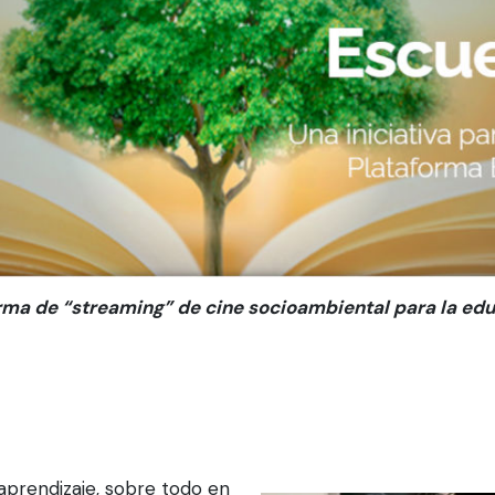
rma de “streaming” de cine socioambiental para la ed
aprendizaje, sobre todo en