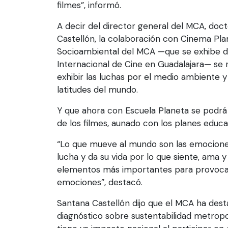
filmes”, informó.
A decir del director general del MCA, doc
Castellón, la colaboración con Cinema Pla
Socioambiental del MCA —que se exhibe du
Internacional de Cine en Guadalajara— se 
exhibir las luchas por el medio ambiente y 
latitudes del mundo.
Y que ahora con Escuela Planeta se podrá
de los filmes, aunado con los planes educa
“Lo que mueve al mundo son las emociones
lucha y da su vida por lo que siente, ama y
elementos más importantes para provoca
emociones”, destacó.
Santana Castellón dijo que el MCA ha dest
diagnóstico sobre sustentabilidad metropo