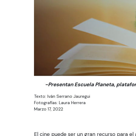
-Presentan Escuela Planeta, platafo
Texto: Iván Serrano Jauregui
Fotografías: Laura Herrera
Marzo 17, 2022
El cine puede ser un gran recurso para el 