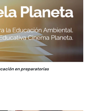
ucación en preparatorias