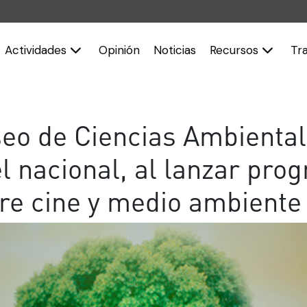
Actividades
Opinión
Noticias
Recursos
Tr
eo de Ciencias Ambiental
el nacional, al lanzar pro
re cine y medio ambiente