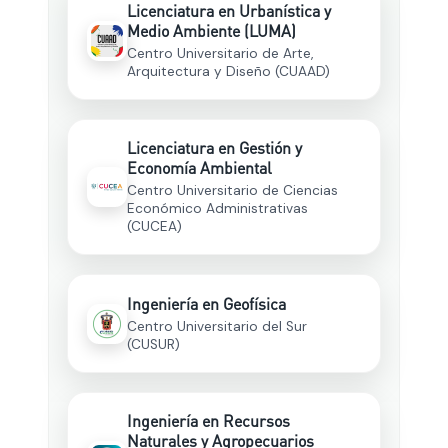
Licenciatura en Urbanística y
Medio Ambiente (LUMA)
Centro Universitario de Arte,
Arquitectura y Diseño (CUAAD)
Licenciatura en Gestión y
Economía Ambiental
Centro Universitario de Ciencias
Económico Administrativas
(CUCEA)
Ingeniería en Geofísica
Centro Universitario del Sur
(CUSUR)
Ingeniería en Recursos
Naturales y Agropecuarios