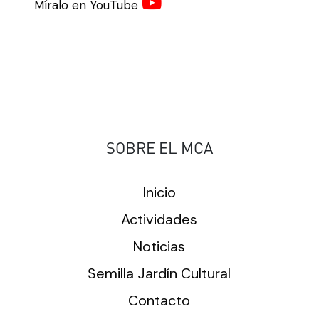
Míralo en YouTube
SOBRE EL MCA
Inicio
Actividades
Noticias
Semilla Jardín Cultural
Contacto