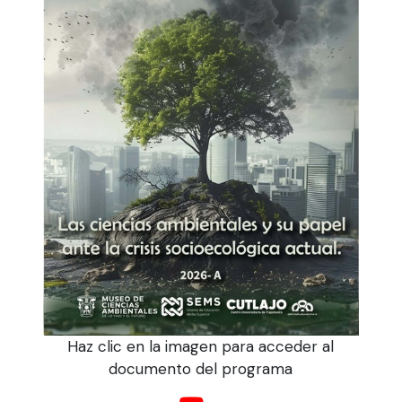
Haz clic en la imagen para acceder al
documento del programa