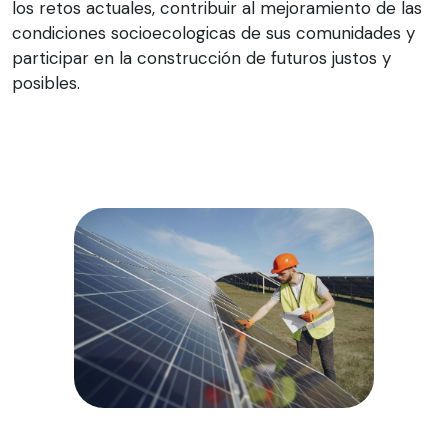
los retos actuales, contribuir al mejoramiento de las
condiciones socioecologicas de sus comunidades y
participar en la construcción de futuros justos y
posibles.