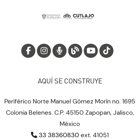
AQUÍ SE CONSTRUYE
Periférico Norte Manuel Gómez Morín no. 1695
Colonia Belenes. C.P. 45150 Zapopan, Jalisco,
México
33 38360830
ext. 41051