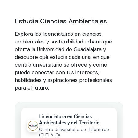
Estudia Ciencias Ambientales
Explora las licenciaturas en ciencias
ambientales y sostenibilidad urbana que
oferta la Universidad de Guadalajara y
descubre qué estudia cada una, en qué
centro universitario se ofrece y cómo
puede conectar con tus intereses,
habilidades y aspiraciones profesionales
para el futuro.
Licenciatura en Ciencias
Ambientales y del Territorio
Centro Universitario de Tlajomulco
(CUTLAJO)