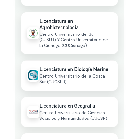
Licenciatura en
Agrobiotecnología
Centro Universitario del Sur
(CUSUR) Y Centro Universitario de
la Ciénega (CUCiénega)
Licenciatura en Biología Marina
Centro Universitario de la Costa
Sur (CUCSUR)
Licenciatura en Geografía
Centro Universitario de Ciencias
Sociales y Humanidades (CUCSH)