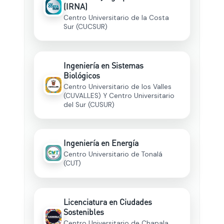
(IRNA)
Centro Universitario de la Costa
Sur (CUCSUR)
Ingeniería en Sistemas
Biológicos
Centro Universitario de los Valles
(CUVALLES) Y Centro Universitario
del Sur (CUSUR)
Ingeniería en Energía
Centro Universitario de Tonalá
(CUT)
Licenciatura en Ciudades
Sostenibles
Centro Universitario de Chapala