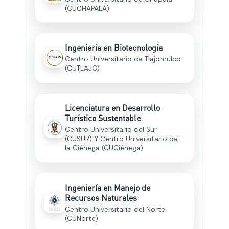
(CUCHAPALA)
Ingeniería en Biotecnología
Centro Universitario de Tlajomulco
(CUTLAJO)
Licenciatura en Desarrollo
Turístico Sustentable
Centro Universitario del Sur
(CUSUR) Y Centro Universitario de
la Ciénega (CUCiénega)
Ingeniería en Manejo de
Recursos Naturales
Centro Universitario del Norte
(CUNorte)