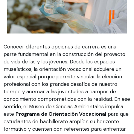
Conocer diferentes opciones de carrera es una
parte fundamental en la construcción del proyecto
de vida de las y los jóvenes. Desde los espacios
museísticos, la orientación vocacional adquiere un
valor especial porque permite vincular la elección
profesional con los grandes desafíos de nuestro
tiempo y acercar a las juventudes a campos de
conocimiento comprometidos con la realidad. En ese
sentido, el Museo de Ciencias Ambientales impulsa
este
Programa de Orientación Vocacional
para que
estudiantes de bachillerato amplíen su horizonte
formativo y cuenten con referentes para enfrentar