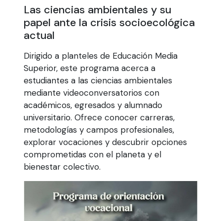
Las ciencias ambientales y su
papel ante la crisis socioecológica
actual
Dirigido a planteles de Educación Media
Superior, este programa acerca a
estudiantes a las ciencias ambientales
mediante videoconversatorios con
académicos, egresados y alumnado
universitario. Ofrece conocer carreras,
metodologías y campos profesionales,
explorar vocaciones y descubrir opciones
comprometidas con el planeta y el
bienestar colectivo.