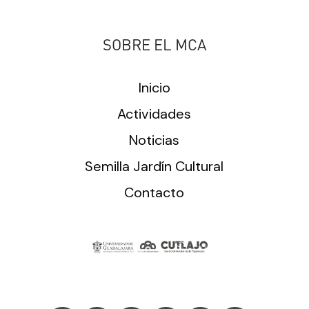
SOBRE EL MCA
Inicio
Actividades
Noticias
Semilla Jardín Cultural
Contacto