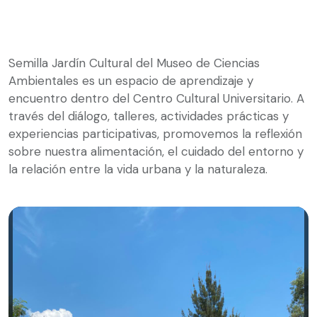
Semilla Jardín Cultural del Museo de Ciencias
Ambientales es un espacio de aprendizaje y
encuentro dentro del Centro Cultural Universitario. A
través del diálogo, talleres, actividades prácticas y
experiencias participativas, promovemos la reflexión
sobre nuestra alimentación, el cuidado del entorno y
la relación entre la vida urbana y la naturaleza.