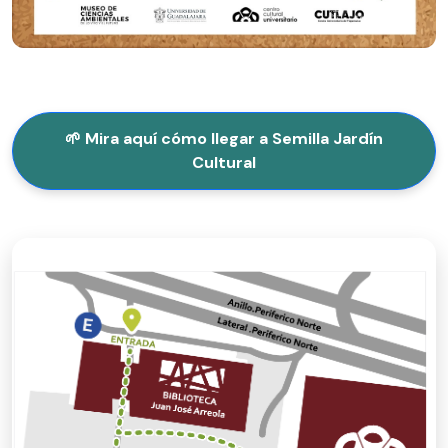
🌱 Mira aquí cómo llegar a Semilla Jardín
Cultural