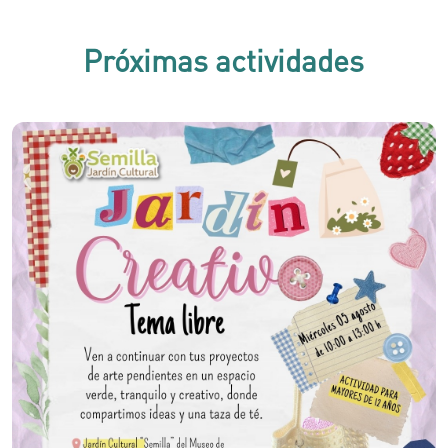
Próximas actividades