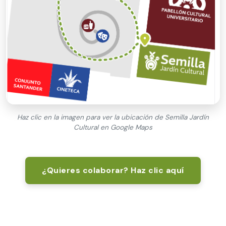
Haz clic en la imagen para ver la ubicación de Semilla Jardín
Cultural en Google Maps
¿Quieres colaborar? Haz clic aquí