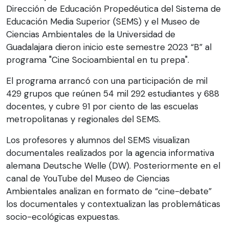
Dirección de Educación Propedéutica del Sistema de
Educación Media Superior (SEMS) y el Museo de
Ciencias Ambientales de la Universidad de
Guadalajara dieron inicio este semestre 2023 “B” al
programa "Cine Socioambiental en tu prepa".
El programa arrancó con una participación de mil
429 grupos que reúnen 54 mil 292 estudiantes y 688
docentes, y cubre 91 por ciento de las escuelas
metropolitanas y regionales del SEMS.
Los profesores y alumnos del SEMS visualizan
documentales realizados por la agencia informativa
alemana Deutsche Welle (DW). Posteriormente en el
canal de YouTube del Museo de Ciencias
Ambientales analizan en formato de “cine-debate”
los documentales y contextualizan las problemáticas
socio-ecológicas expuestas.