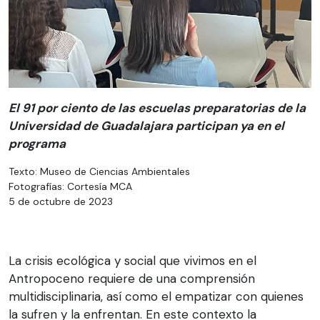
El 91 por ciento de las escuelas preparatorias de la
Universidad de Guadalajara participan ya en el
programa
Texto: Museo de Ciencias Ambientales
Fotografías: Cortesía MCA
5 de octubre de 2023
La crisis ecológica y social que vivimos en el
Antropoceno requiere de una comprensión
multidisciplinaria, así como el empatizar con quienes
la sufren y la enfrentan. En este contexto la