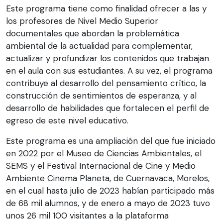
Este programa tiene como finalidad ofrecer a las y
los profesores de Nivel Medio Superior
documentales que abordan la problemática
ambiental de la actualidad para complementar,
actualizar y profundizar los contenidos que trabajan
en el aula con sus estudiantes. A su vez, el programa
contribuye al desarrollo del pensamiento crítico, la
construcción de sentimientos de esperanza, y al
desarrollo de habilidades que fortalecen el perfil de
egreso de este nivel educativo.
Este programa es una ampliación del que fue iniciado
en 2022 por el Museo de Ciencias Ambientales, el
SEMS y el Festival Internacional de Cine y Medio
Ambiente Cinema Planeta, de Cuernavaca, Morelos,
en el cual hasta julio de 2023 habían participado más
de 68 mil alumnos, y de enero a mayo de 2023 tuvo
unos 26 mil 100 visitantes a la plataforma