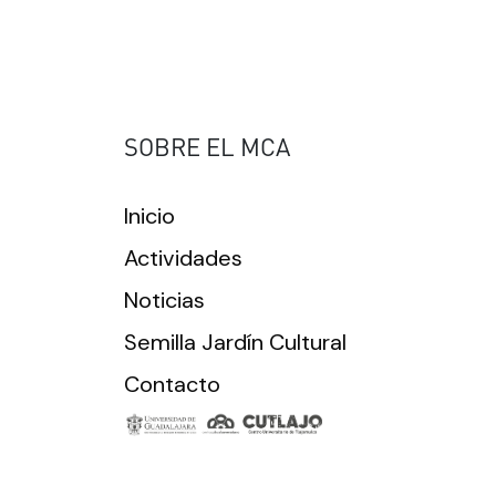
SOBRE EL MCA
Inicio
Actividades
Noticias
Semilla Jardín Cultural
Contacto