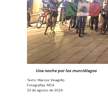
Una noche por los murciélagos
Texto: Marcos Vinagrillo
Fotografías: MCA
23 de agosto de 2024