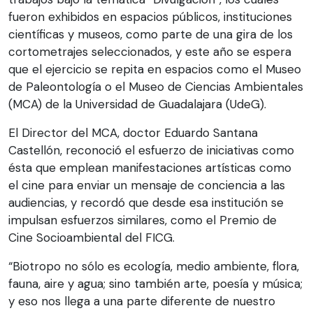
fueron exhibidos en espacios públicos, instituciones
científicas y museos, como parte de una gira de los
cortometrajes seleccionados, y este año se espera
que el ejercicio se repita en espacios como el Museo
de Paleontología o el Museo de Ciencias Ambientales
(MCA) de la Universidad de Guadalajara (UdeG).
El Director del MCA, doctor Eduardo Santana
Castellón, reconoció el esfuerzo de iniciativas como
ésta que emplean manifestaciones artísticas como
el cine para enviar un mensaje de conciencia a las
audiencias, y recordó que desde esa institución se
impulsan esfuerzos similares, como el Premio de
Cine Socioambiental del FICG.
“Biotropo no sólo es ecología, medio ambiente, flora,
fauna, aire y agua; sino también arte, poesía y música;
y eso nos llega a una parte diferente de nuestro