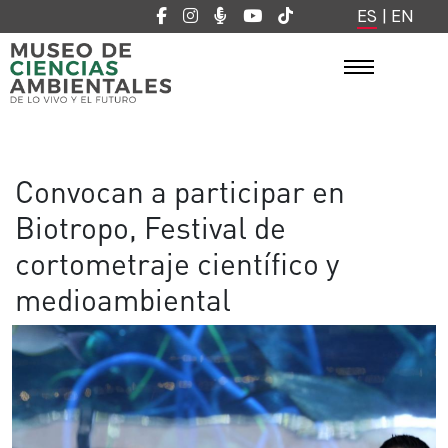
ES
|
EN
Convocan a participar en
Biotropo, Festival de
cortometraje científico y
medioambiental