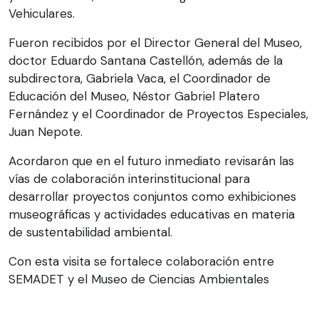
Vehiculares.
Fueron recibidos por el Director General del Museo,
doctor Eduardo Santana Castellón, además de la
subdirectora, Gabriela Vaca, el Coordinador de
Educación del Museo, Néstor Gabriel Platero
Fernández y el Coordinador de Proyectos Especiales,
Juan Nepote.
Acordaron que en el futuro inmediato revisarán las
vías de colaboración interinstitucional para
desarrollar proyectos conjuntos como exhibiciones
museográficas y actividades educativas en materia
de sustentabilidad ambiental.
Con esta visita se fortalece colaboración entre
SEMADET y el Museo de Ciencias Ambientales