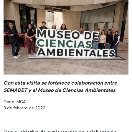
Con esta visita se fortalece colaboración entre
SEMADET y el Museo de Ciencias Ambientales
Texto: MCA
3 de febrero de 2026