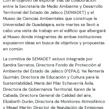
Con el objetivo de explorar vías de colaboración
entre la Secretaría de Medio Ambiente y Desarrollo
Territorial del Estado de Jalisco (SEMADET) y el
Museo de Ciencias Ambientales que construye la
Universidad de Guadalajara, este martes se llevó a
cabo una visita de trabajo en el edificio que albergará
al Museo donde integrantes de ambas instituciones
expusieron ideas en busca de objetivos y propuestas
en común.
La comitiva de SEMADET estuvo integrada por
Sandra Serratos, Directora Fondo de Protección al
Ambiente del Estado de Jalisco (FEPAJ), Yei Rentería
Guzmán, Directora de Educación y Cultura para la
Sustentabilidad, María del Pilar Echeverría Ávila,
Directora de Gobernanza Territorial, Karen de la
Cabada, Directora General de Calidad del aire,
Elizabeth Durán, Directora de Monitoreo Atmosférico
y Misael Martin, Director de Regulación de Emisiones