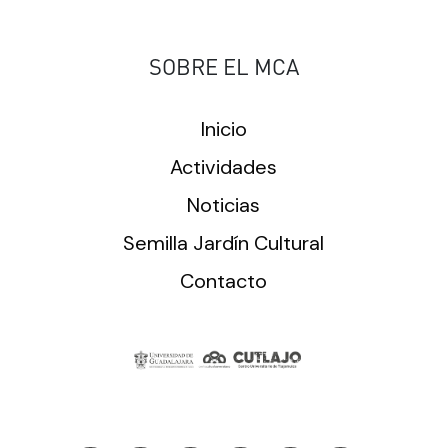
SOBRE EL MCA
Inicio
Actividades
Noticias
Semilla Jardín Cultural
Contacto