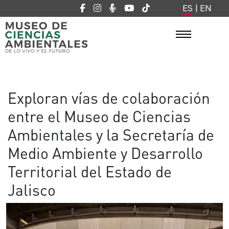
ES
|
EN
Exploran vías de colaboración
entre el Museo de Ciencias
Ambientales y la Secretaría de
Medio Ambiente y Desarrollo
Territorial del Estado de
Jalisco