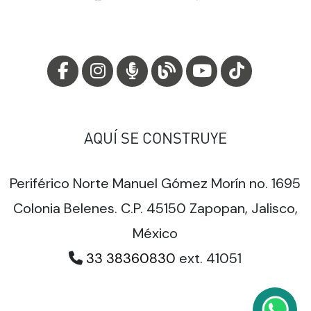
AQUÍ SE CONSTRUYE
Periférico Norte Manuel Gómez Morín no. 1695
Colonia Belenes. C.P. 45150 Zapopan, Jalisco,
México
33 38360830
ext. 41051