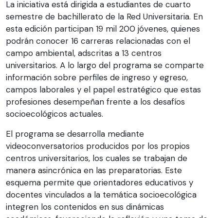
La iniciativa está dirigida a estudiantes de cuarto
semestre de bachillerato de la Red Universitaria. En
esta edición participan 19 mil 200 jóvenes, quienes
podrán conocer 16 carreras relacionadas con el
campo ambiental, adscritas a 13 centros
universitarios. A lo largo del programa se comparte
información sobre perfiles de ingreso y egreso,
campos laborales y el papel estratégico que estas
profesiones desempeñan frente a los desafíos
socioecológicos actuales.
El programa se desarrolla mediante
videoconversatorios producidos por los propios
centros universitarios, los cuales se trabajan de
manera asincrónica en las preparatorias. Este
esquema permite que orientadores educativos y
docentes vinculados a la temática socioecológica
integren los contenidos en sus dinámicas