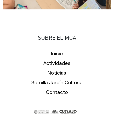
SOBRE EL MCA
Inicio
Actividades
Noticias
Semilla Jardín Cultural
Contacto