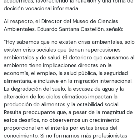
académicas, favoreciendo la reflexión y una toma de
decisión vocacional informada.
Al respecto, el Director del Museo de Ciencias
Ambientales, Eduardo Santana Castellón, señaló:
“Hoy sabemos que no existen crisis ambientales, solo
existen crisis sociales que tienen repercusiones
ambientales y de salud. El deterioro que causamos al
ambiente tiene implicaciones directas en la
economía, el empleo, la salud pública, la seguridad
alimentaria, e inclusive en la migración internacional.
La degradación del suelo, la escasez de agua y la
alteración de los ciclos climáticos impactan la
producción de alimentos y la estabilidad social.
Resulta preocupante que, a pesar de la magnitud de
estos desafíos, no observemos un crecimiento
proporcional en el interés por estas áreas del
conocimiento. Si no formamos más profesionistas