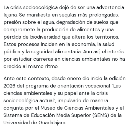
La crisis socioecológica dejó de ser una advertencia
lejana. Se manifiesta en sequías más prolongadas,
presión sobre el agua, degradación de suelos que
compromete la producción de alimentos y una
pérdida de biodiversidad que altera los territorios.
Estos procesos inciden en la economía, la salud
pública y la seguridad alimentaria. Aun así, el interés
por estudiar carreras en ciencias ambientales no ha
crecido al mismo ritmo.
Ante este contexto, desde enero dio inicio la edición
2026 del programa de orientación vocacional “Las
ciencias ambientales y su papel ante la crisis
socioecológica actual”, impulsado de manera
conjunta por el Museo de Ciencias Ambientales y el
Sistema de Educación Media Superior (SEMS) de la
Universidad de Guadalajara.