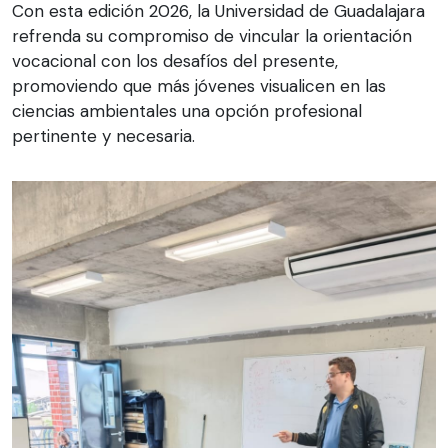
Con esta edición 2026, la Universidad de Guadalajara
refrenda su compromiso de vincular la orientación
vocacional con los desafíos del presente,
promoviendo que más jóvenes visualicen en las
ciencias ambientales una opción profesional
pertinente y necesaria.