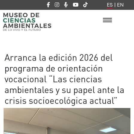
ES
|
EN
Arranca la edición 2026 del
programa de orientación
vocacional “Las ciencias
ambientales y su papel ante la
crisis socioecológica actual”