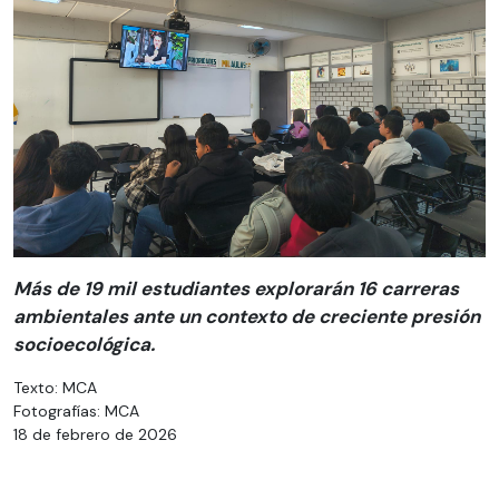
Más de 19 mil estudiantes explorarán 16 carreras
ambientales ante un contexto de creciente presión
socioecológica.
Texto: MCA
Fotografías: MCA
18 de febrero de 2026