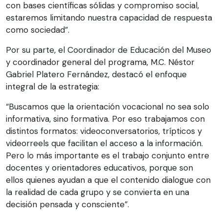
con bases científicas sólidas y compromiso social,
estaremos limitando nuestra capacidad de respuesta
como sociedad”.
Por su parte, el Coordinador de Educación del Museo
y coordinador general del programa, M.C. Néstor
Gabriel Platero Fernández, destacó el enfoque
integral de la estrategia:
“Buscamos que la orientación vocacional no sea solo
informativa, sino formativa. Por eso trabajamos con
distintos formatos: videoconversatorios, trípticos y
videorreels que facilitan el acceso a la información.
Pero lo más importante es el trabajo conjunto entre
docentes y orientadores educativos, porque son
ellos quienes ayudan a que el contenido dialogue con
la realidad de cada grupo y se convierta en una
decisión pensada y consciente”.