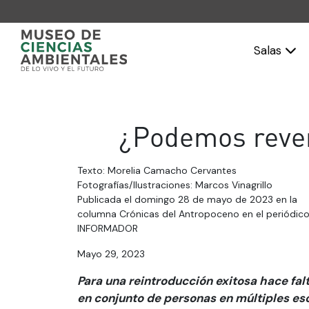
Salas
¿Podemos revert
Texto: Morelia Camacho Cervantes
Fotografías/Ilustraciones: Marcos Vinagrillo
Publicada el domingo 28 de mayo de 2023 en la
columna Crónicas del Antropoceno en el periódico
INFORMADOR
Mayo 29, 2023
Para una reintroducción exitosa hace falt
en conjunto de personas en múltiples esc