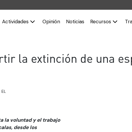
Actividades
Opinión
Noticias
Recursos
Tr
ir la extinción de una es
 EL
a la voluntad y el trabajo
alas, desde los