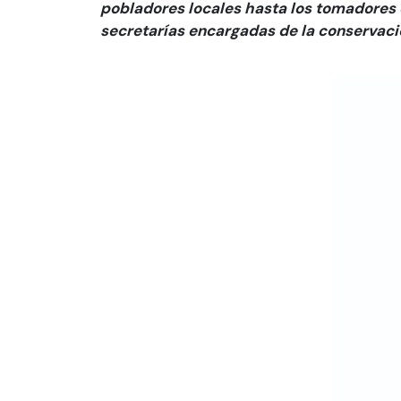
pobladores locales hasta los tomadores 
secretarías encargadas de la conservaci