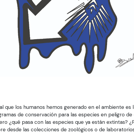
al que los humanos hemos generado en el ambiente es l
gramas de conservación para las especies en peligro de
 pero ¿qué pasa con las especies que ya están extintas?
re desde las colecciones de zoológicos o de laboratorios