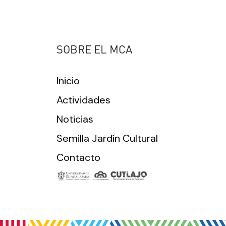
SOBRE EL MCA
Inicio
Actividades
Noticias
Semilla Jardín Cultural
Contacto