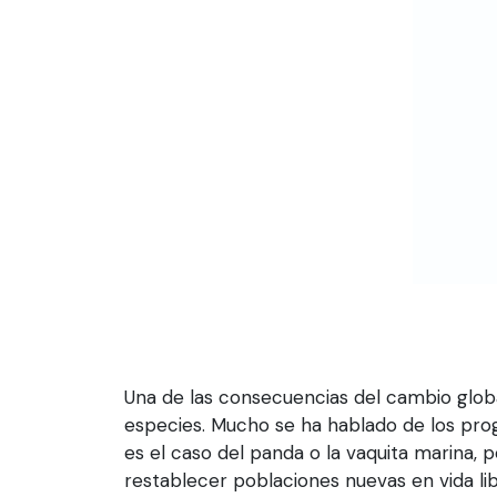
Una de las consecuencias del cambio glob
especies. Mucho se ha hablado de los pro
es el caso del panda o la vaquita marina,
restablecer poblaciones nuevas en vida lib