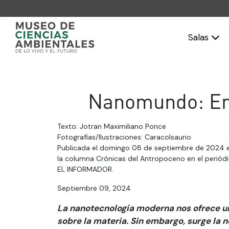
Salas
Nanomundo: Ent
Texto: Jotran Maximiliano Ponce
Fotografías/Ilustraciones: Caracolsaurio
Publicada el domingo 08 de septiembre de 2024 
la columna Crónicas del Antropoceno en el periód
EL INFORMADOR.
Septiembre 09, 2024
La nanotecnología moderna nos ofrece un
sobre la materia. Sin embargo, surge la 