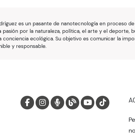
dríguez es un pasante de nanotecnología en proceso de t
pasión por la naturaleza, política, el arte y el deporte,
la conciencia ecológica. Su objetivo es comunicar la impo
ible y responsable.
A
Pe
no