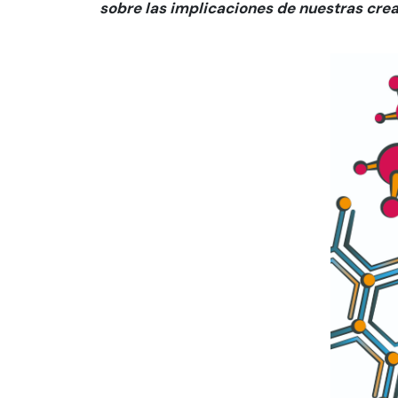
sobre las implicaciones de nuestras cre