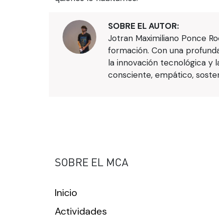
SOBRE EL AUTOR:
Jotran Maximiliano Ponce Ro
formación. Con una profunda 
la innovación tecnológica y 
consciente, empático, sosten
SOBRE EL MCA
Inicio
Actividades