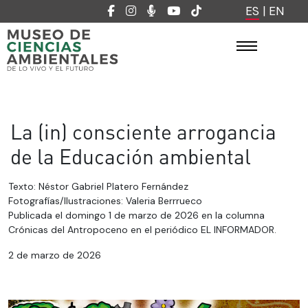
ES
|
EN
La (in) consciente arrogancia
de la Educación ambiental
Texto: Néstor Gabriel Platero Fernández
Fotografías/Ilustraciones: Valeria Berrrueco
Publicada el domingo 1 de marzo de 2026 en la columna
Crónicas del Antropoceno en el periódico EL INFORMADOR.
2 de marzo de 2026