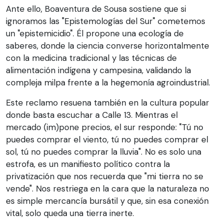
Ante ello, Boaventura de Sousa sostiene que si
ignoramos las "Epistemologías del Sur" cometemos
un "epistemicidio". Él propone una ecología de
saberes, donde la ciencia converse horizontalmente
con la medicina tradicional y las técnicas de
alimentación indígena y campesina, validando la
compleja milpa frente a la hegemonía agroindustrial.
Este reclamo resuena también en la cultura popular
donde basta escuchar a Calle 13. Mientras el
mercado (im)pone precios, el sur responde: "Tú no
puedes comprar el viento, tú no puedes comprar el
sol, tú no puedes comprar la lluvia". No es solo una
estrofa, es un manifiesto político contra la
privatización que nos recuerda que "mi tierra no se
vende". Nos restriega en la cara que la naturaleza no
es simple mercancía bursátil y que, sin esa conexión
vital, solo queda una tierra inerte.