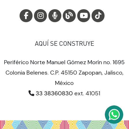
AQUÍ SE CONSTRUYE
Periférico Norte Manuel Gómez Morín no. 1695
Colonia Belenes. C.P. 45150 Zapopan, Jalisco,
México
33 38360830
ext. 41051