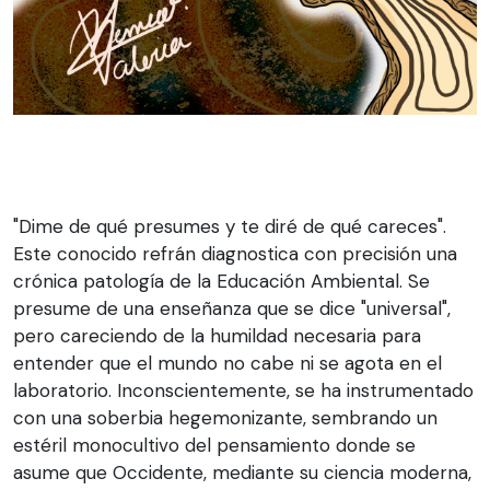
"Dime de qué presumes y te diré de qué careces".
Este conocido refrán diagnostica con precisión una
crónica patología de la Educación Ambiental. Se
presume de una enseñanza que se dice "universal",
pero careciendo de la humildad necesaria para
entender que el mundo no cabe ni se agota en el
laboratorio. Inconscientemente, se ha instrumentado
con una soberbia hegemonizante, sembrando un
estéril monocultivo del pensamiento donde se
asume que Occidente, mediante su ciencia moderna,