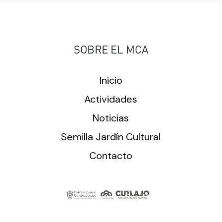
SOBRE EL MCA
Inicio
Actividades
Noticias
Semilla Jardín Cultural
Contacto