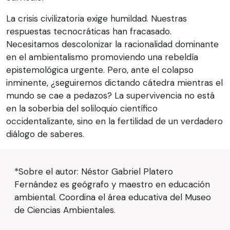
La crisis civilizatoria exige humildad. Nuestras
respuestas tecnocráticas han fracasado.
Necesitamos descolonizar la racionalidad dominante
en el ambientalismo promoviendo una rebeldía
epistemológica urgente. Pero, ante el colapso
inminente, ¿seguiremos dictando cátedra mientras el
mundo se cae a pedazos? La supervivencia no está
en la soberbia del soliloquio científico
occidentalizante, sino en la fertilidad de un verdadero
diálogo de saberes.
*Sobre el autor: Néstor Gabriel Platero
Fernández es geógrafo y maestro en educación
ambiental. Coordina el área educativa del Museo
de Ciencias Ambientales.