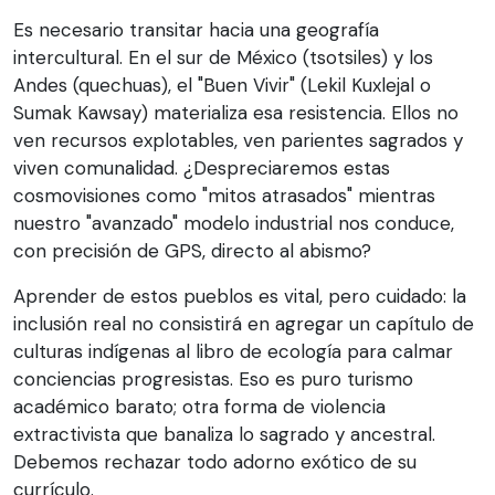
Es necesario transitar hacia una geografía
intercultural. En el sur de México (tsotsiles) y los
Andes (quechuas), el "Buen Vivir" (Lekil Kuxlejal o
Sumak Kawsay) materializa esa resistencia. Ellos no
ven recursos explotables, ven parientes sagrados y
viven comunalidad. ¿Despreciaremos estas
cosmovisiones como "mitos atrasados" mientras
nuestro "avanzado" modelo industrial nos conduce,
con precisión de GPS, directo al abismo?
Aprender de estos pueblos es vital, pero cuidado: la
inclusión real no consistirá en agregar un capítulo de
culturas indígenas al libro de ecología para calmar
conciencias progresistas. Eso es puro turismo
académico barato; otra forma de violencia
extractivista que banaliza lo sagrado y ancestral.
Debemos rechazar todo adorno exótico de su
currículo.