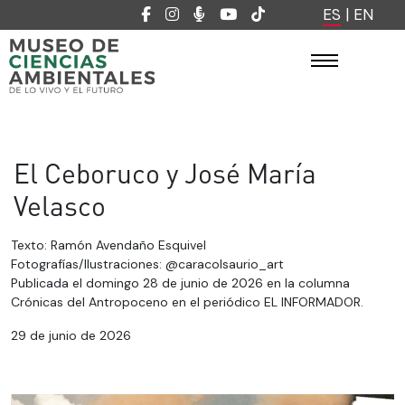
ES
|
EN
El Ceboruco y José María
Velasco
Texto: Ramón Avendaño Esquivel
Fotografías/Ilustraciones: @caracolsaurio_art
Publicada el domingo 28 de junio de 2026 en la columna
Crónicas del Antropoceno en el periódico EL INFORMADOR.
29 de junio de 2026