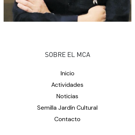
SOBRE EL MCA
Inicio
Actividades
Noticias
Semilla Jardín Cultural
Contacto