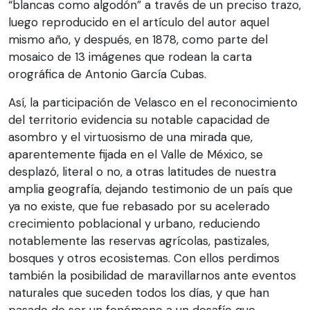
“blancas como algodón” a través de un preciso trazo,
luego reproducido en el artículo del autor aquel
mismo año, y después, en 1878, como parte del
mosaico de 13 imágenes que rodean la carta
orográfica de Antonio García Cubas.
Así, la participación de Velasco en el reconocimiento
del territorio evidencia su notable capacidad de
asombro y el virtuosismo de una mirada que,
aparentemente fijada en el Valle de México, se
desplazó, literal o no, a otras latitudes de nuestra
amplia geografía, dejando testimonio de un país que
ya no existe, que fue rebasado por su acelerado
crecimiento poblacional y urbano, reduciendo
notablemente las reservas agrícolas, pastizales,
bosques y otros ecosistemas. Con ellos perdimos
también la posibilidad de maravillarnos ante eventos
naturales que suceden todos los días, y que han