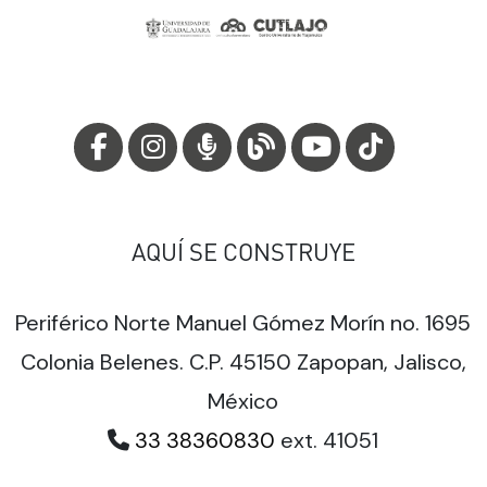
AQUÍ SE CONSTRUYE
Periférico Norte Manuel Gómez Morín no. 1695
Colonia Belenes. C.P. 45150 Zapopan, Jalisco,
México
33 38360830
ext. 41051