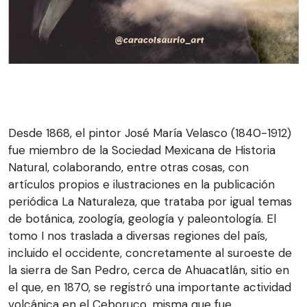
Desde 1868, el pintor José María Velasco (1840-1912)
fue miembro de la Sociedad Mexicana de Historia
Natural, colaborando, entre otras cosas, con
artículos propios e ilustraciones en la publicación
periódica La Naturaleza, que trataba por igual temas
de botánica, zoología, geología y paleontología. El
tomo I nos traslada a diversas regiones del país,
incluido el occidente, concretamente al suroeste de
la sierra de San Pedro, cerca de Ahuacatlán, sitio en
el que, en 1870, se registró una importante actividad
volcánica en el Ceboruco, misma que fue