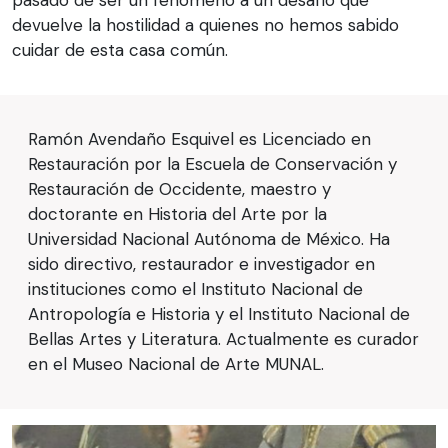
pasado de ser un fenómeno a un desafío que
devuelve la hostilidad a quienes no hemos sabido
cuidar de esta casa común.
Ramón Avendaño Esquivel es Licenciado en
Restauración por la Escuela de Conservación y
Restauración de Occidente, maestro y
doctorante en Historia del Arte por la
Universidad Nacional Autónoma de México. Ha
sido directivo, restaurador e investigador en
instituciones como el Instituto Nacional de
Antropología e Historia y el Instituto Nacional de
Bellas Artes y Literatura. Actualmente es curador
en el Museo Nacional de Arte MUNAL.