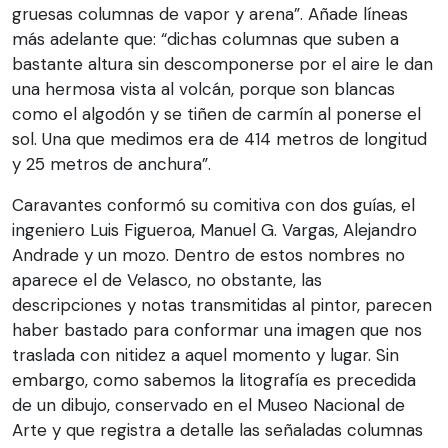
gruesas columnas de vapor y arena”. Añade líneas
más adelante que: “dichas columnas que suben a
bastante altura sin descomponerse por el aire le dan
una hermosa vista al volcán, porque son blancas
como el algodón y se tiñen de carmín al ponerse el
sol. Una que medimos era de 414 metros de longitud
y 25 metros de anchura”.
Caravantes conformó su comitiva con dos guías, el
ingeniero Luis Figueroa, Manuel G. Vargas, Alejandro
Andrade y un mozo. Dentro de estos nombres no
aparece el de Velasco, no obstante, las
descripciones y notas transmitidas al pintor, parecen
haber bastado para conformar una imagen que nos
traslada con nitidez a aquel momento y lugar. Sin
embargo, como sabemos la litografía es precedida
de un dibujo, conservado en el Museo Nacional de
Arte y que registra a detalle las señaladas columnas