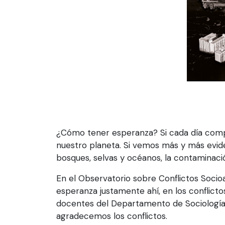
¿Cómo tener esperanza? Si cada día compr
nuestro planeta. Si vemos más y más eviden
bosques, selvas y océanos, la contaminación
En el Observatorio sobre Conflictos Soci
esperanza justamente ahí, en los conflicto
docentes del Departamento de Sociología, 
agradecemos los conflictos.