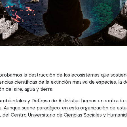
obamos la destrucción de los ecosistemas que sostiene
cias científicas de la extinción masiva de especies, la 
 del aire, agua y tierra.
oambientales y Defensa de Activistas hemos encontrado 
s. Aunque suene paradójico, en esta organización de estu
del Centro Universitario de Ciencias Sociales y Humanid