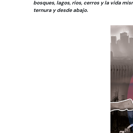
bosques, lagos, ríos, cerros y la vida mi
ternura y desde abajo.