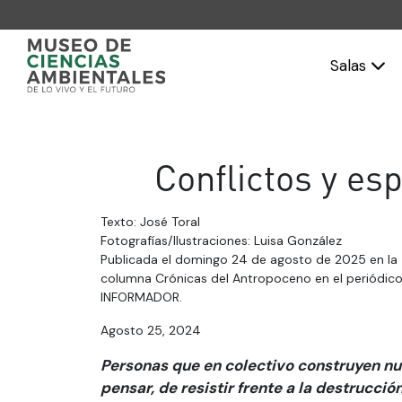
Salas
Conflictos y es
Texto: José Toral
Fotografías/Ilustraciones: Luisa González
Publicada el domingo 24 de agosto de 2025 en la
columna Crónicas del Antropoceno en el periódico
INFORMADOR.
Agosto 25, 2024
Personas que en colectivo construyen nue
pensar, de resistir frente a la destrucció