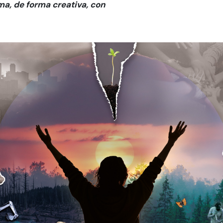
sma, de forma creativa, con