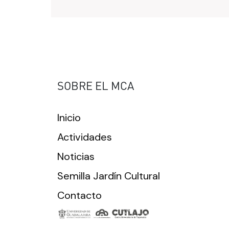
SOBRE EL MCA
Inicio
Actividades
Noticias
Semilla Jardín Cultural
Contacto