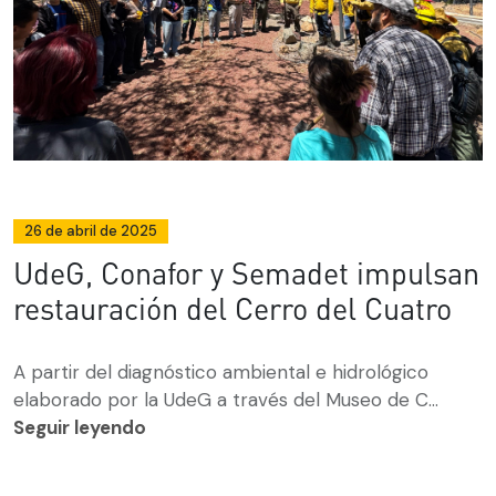
26 de abril de 2025
UdeG, Conafor y Semadet impulsan
restauración del Cerro del Cuatro
A partir del diagnóstico ambiental e hidrológico
elaborado por la UdeG a través del Museo de C...
Seguir leyendo