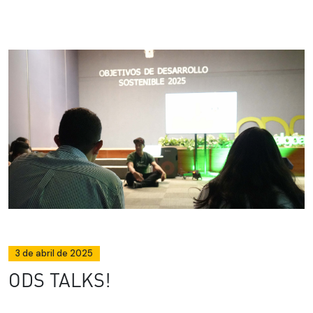
3 de abril de 2025
ODS TALKS!