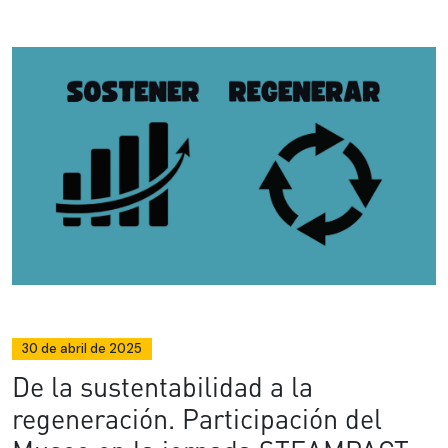
30 de abril de 2025
De la sustentabilidad a la
regeneración. Participación del