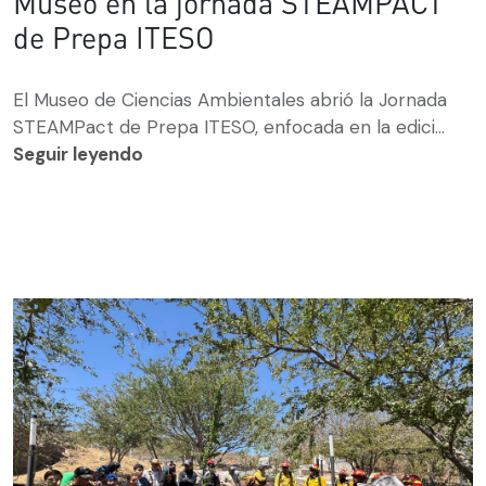
Museo en la jornada STEAMPACT
de Prepa ITESO
El Museo de Ciencias Ambientales abrió la Jornada
STEAMPact de Prepa ITESO, enfocada en la edici...
Seguir leyendo