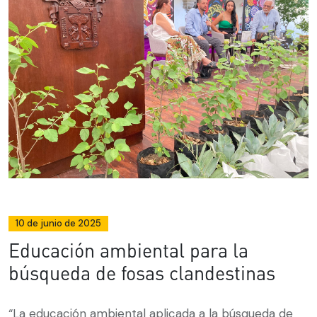
10 de junio de 2025
Educación ambiental para la
búsqueda de fosas clandestinas
“La educación ambiental aplicada a la búsqueda de