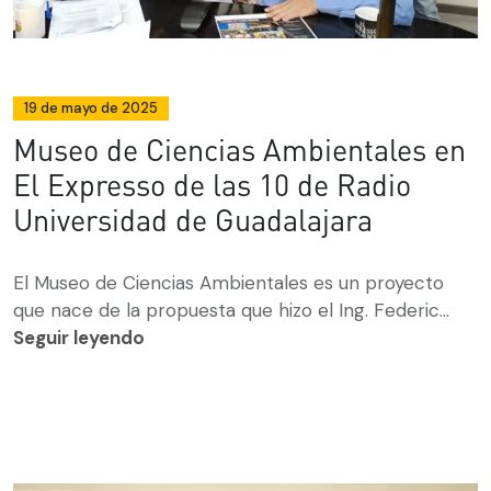
19 de mayo de 2025
Museo de Ciencias Ambientales en
El Expresso de las 10 de Radio
Universidad de Guadalajara
El Museo de Ciencias Ambientales es un proyecto
que nace de la propuesta que hizo el Ing. Federic...
Seguir leyendo