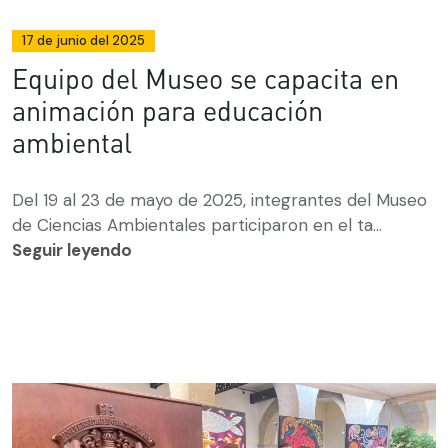
17 de junio del 2025
Equipo del Museo se capacita en
animación para educación
ambiental
Del 19 al 23 de mayo de 2025, integrantes del Museo
de Ciencias Ambientales participaron en el ta...
Seguir leyendo