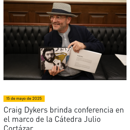
15 de mayo de 2025
Craig Dykers brinda conferencia en
el marco de la Cátedra Julio
Cortázar