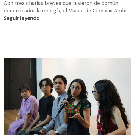
Con tres charlas breves que tuvieron de común
denominador la energía, el Museo de Ciencias Ambi...
Seguir leyendo