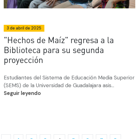
3 de abril de 2025
"Hechos de Maíz" regresa a la
Biblioteca para su segunda
proyección
Estudiantes del Sistema de Educación Media Superior
(SEMS) de la Universidad de Guadalajara asis...
Seguir leyendo