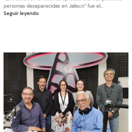
personas desaparecidas en Jalisco” fue el...
Seguir leyendo