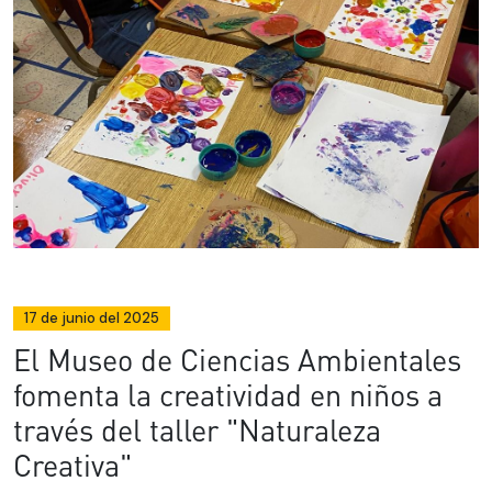
17 de junio del 2025
El Museo de Ciencias Ambientales
fomenta la creatividad en niños a
través del taller "Naturaleza
Creativa"