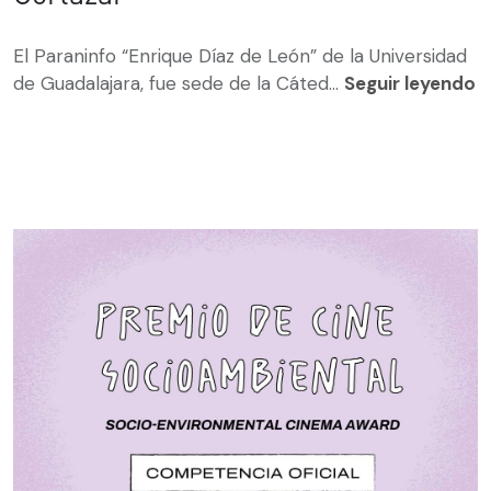
El Paraninfo “Enrique Díaz de León” de la Universidad
de Guadalajara, fue sede de la Cáted...
Seguir leyendo