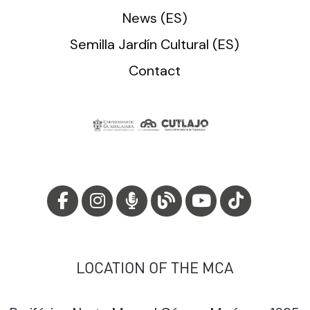
News (ES)
Semilla Jardín Cultural (ES)
Contact
LOCATION OF THE MCA