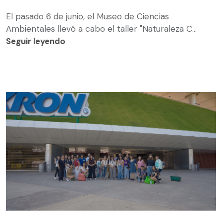
El pasado 6 de junio, el Museo de Ciencias
Ambientales llevó a cabo el taller "Naturaleza C...
Seguir leyendo