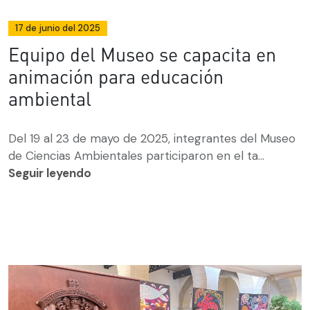
17 de junio del 2025
Equipo del Museo se capacita en
animación para educación
ambiental
Del 19 al 23 de mayo de 2025, integrantes del Museo
de Ciencias Ambientales participaron en el ta...
Seguir leyendo