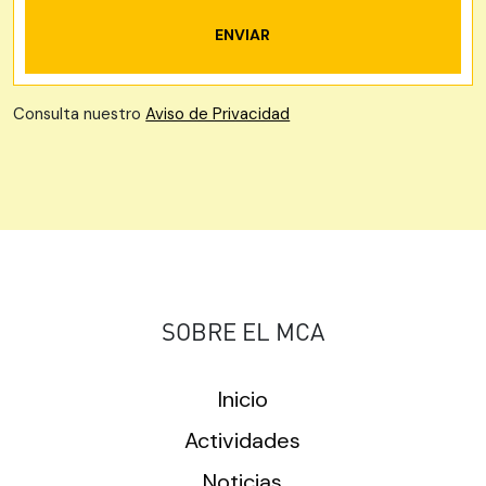
Consulta nuestro
Aviso de Privacidad
SOBRE EL MCA
Inicio
Actividades
Noticias