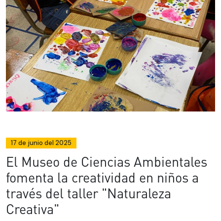
17 de junio del 2025
El Museo de Ciencias Ambientales
fomenta la creatividad en niños a
través del taller "Naturaleza
Creativa"