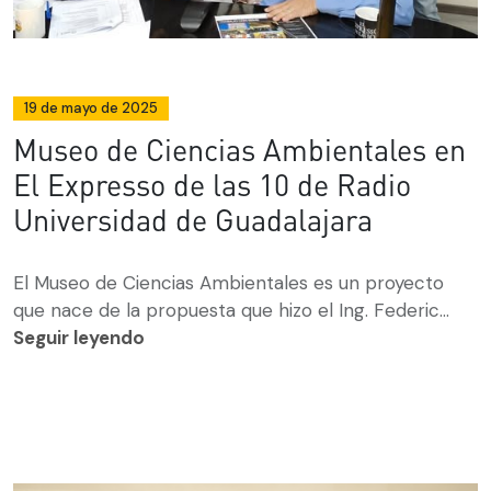
19 de mayo de 2025
Museo de Ciencias Ambientales en
El Expresso de las 10 de Radio
Universidad de Guadalajara
El Museo de Ciencias Ambientales es un proyecto
que nace de la propuesta que hizo el Ing. Federic...
Seguir leyendo