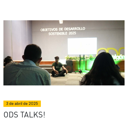
3 de abril de 2025
ODS TALKS!