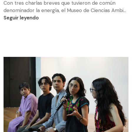
Con tres charlas breves que tuvieron de común
denominador la energía, el Museo de Ciencias Ambi...
Seguir leyendo