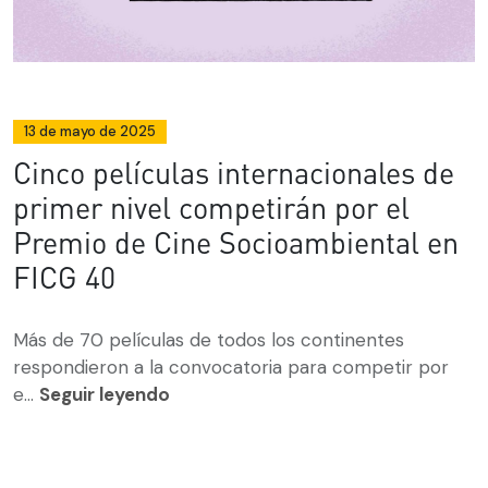
13 de mayo de 2025
Cinco películas internacionales de
primer nivel competirán por el
Premio de Cine Socioambiental en
FICG 40
Más de 70 películas de todos los continentes
respondieron a la convocatoria para competir por
e...
Seguir leyendo