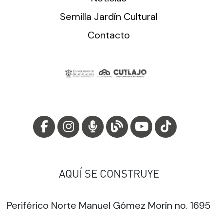
Semilla Jardín Cultural
Contacto
AQUÍ SE CONSTRUYE
Periférico Norte Manuel Gómez Morín no. 1695