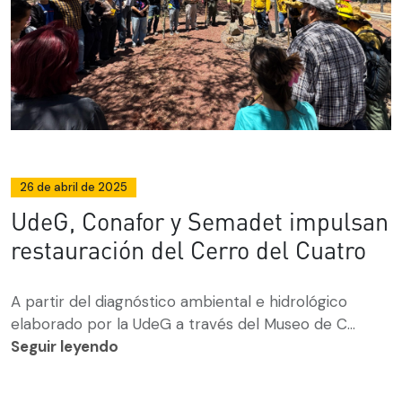
26 de abril de 2025
UdeG, Conafor y Semadet impulsan
restauración del Cerro del Cuatro
A partir del diagnóstico ambiental e hidrológico
elaborado por la UdeG a través del Museo de C...
Seguir leyendo