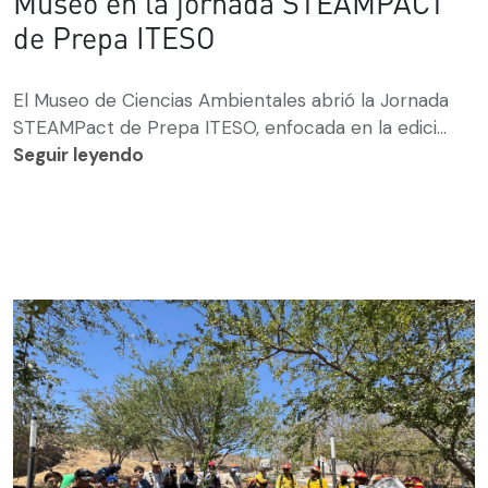
Museo en la jornada STEAMPACT
de Prepa ITESO
El Museo de Ciencias Ambientales abrió la Jornada
STEAMPact de Prepa ITESO, enfocada en la edici...
Seguir leyendo