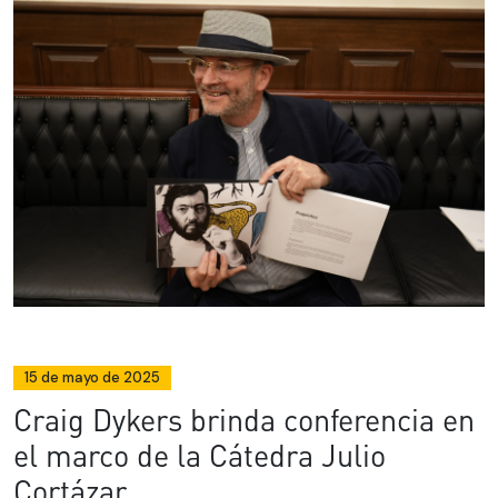
15 de mayo de 2025
Craig Dykers brinda conferencia en
el marco de la Cátedra Julio
Cortázar