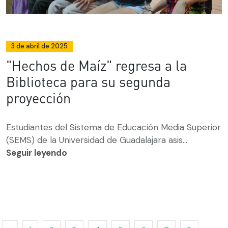
3 de abril de 2025
"Hechos de Maíz" regresa a la
Biblioteca para su segunda
proyección
Estudiantes del Sistema de Educación Media Superior
(SEMS) de la Universidad de Guadalajara asis...
Seguir leyendo