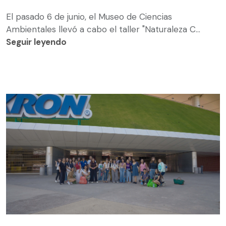
El pasado 6 de junio, el Museo de Ciencias
Ambientales llevó a cabo el taller "Naturaleza C...
Seguir leyendo