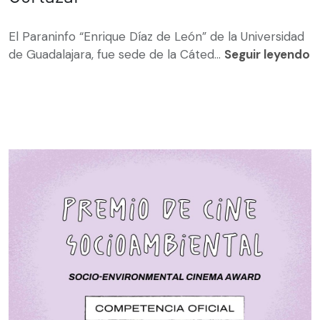
El Paraninfo “Enrique Díaz de León” de la Universidad
de Guadalajara, fue sede de la Cáted...
Seguir leyendo