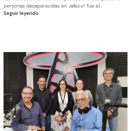
personas desaparecidas en Jalisco” fue el...
Seguir leyendo