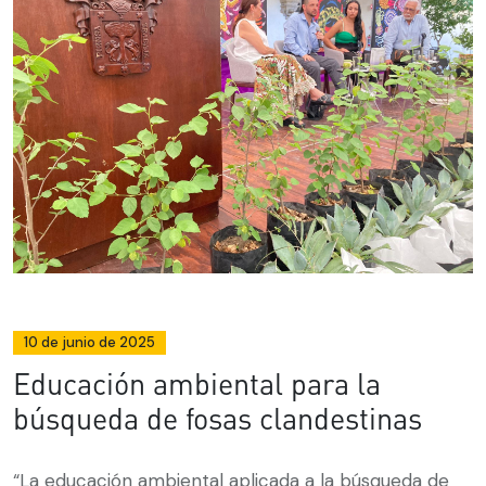
10 de junio de 2025
Educación ambiental para la
búsqueda de fosas clandestinas
“La educación ambiental aplicada a la búsqueda de