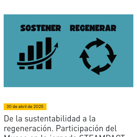
30 de abril de 2025
De la sustentabilidad a la
regeneración. Participación del