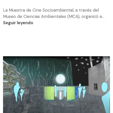
La Muestra de Cine Socioambiental, a través del
Museo de Ciencias Ambientales (MCA), organizó e...
Seguir leyendo