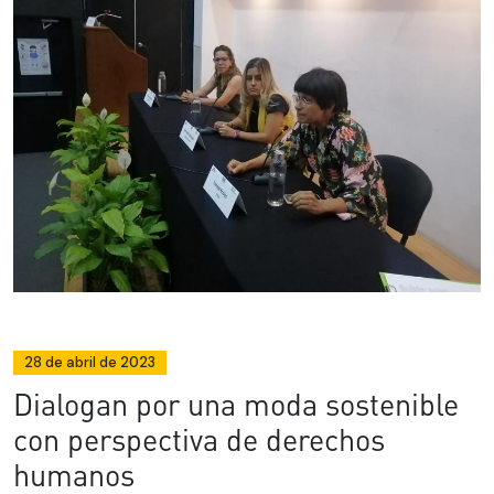
28 de abril de 2023
Dialogan por una moda sostenible
con perspectiva de derechos
humanos