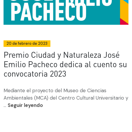
20 de febrero de 2023
Premio Ciudad y Naturaleza José
Emilio Pacheco dedica al cuento su
convocatoria 2023
Mediante el proyecto del Museo de Ciencias
Ambientales (MCA) del Centro Cultural Universitario y
...
Seguir leyendo