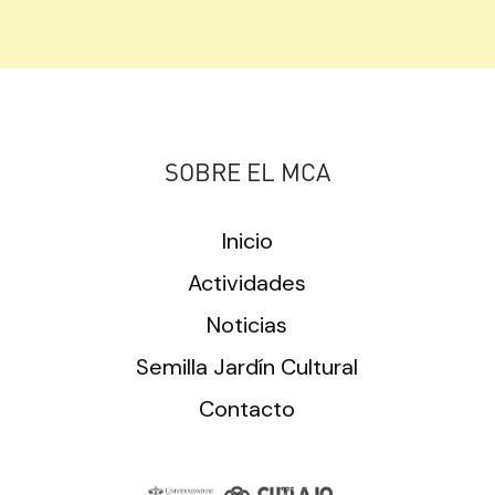
SOBRE EL MCA
Inicio
Actividades
Noticias
Semilla Jardín Cultural
Contacto