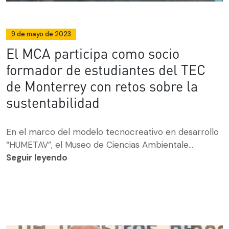
9 de mayo de 2023
El MCA participa como socio
formador de estudiantes del TEC
de Monterrey con retos sobre la
sustentabilidad
En el marco del modelo tecnocreativo en desarrollo
“HUMETAV”, el Museo de Ciencias Ambientale...
Seguir leyendo