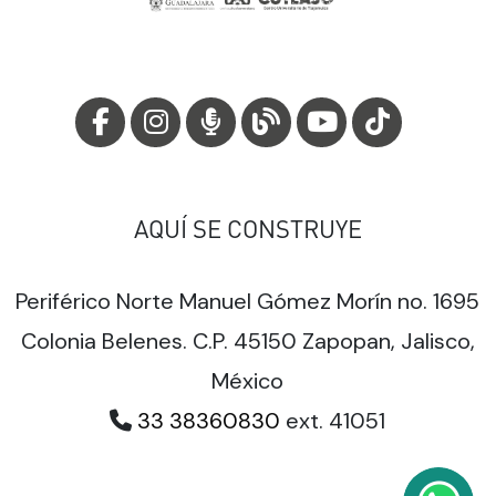
AQUÍ SE CONSTRUYE
Periférico Norte Manuel Gómez Morín no. 1695
Colonia Belenes. C.P. 45150 Zapopan, Jalisco,
México
33 38360830
ext. 41051