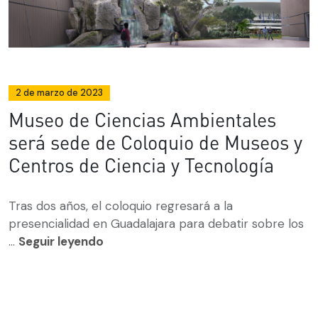
2 de marzo de 2023
Museo de Ciencias Ambientales
será sede de Coloquio de Museos y
Centros de Ciencia y Tecnología
Tras dos años, el coloquio regresará a la
presencialidad en Guadalajara para debatir sobre los
...
Seguir leyendo