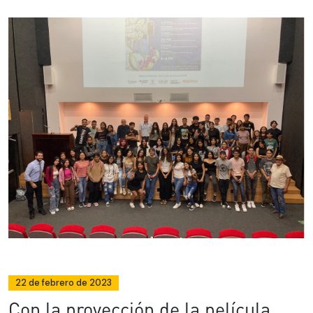
22 de febrero de 2023
Con la proyección de la película