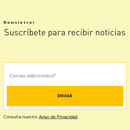
Newsletter
Suscríbete para recibir noticias
Consulta nuestro
Aviso de Privacidad