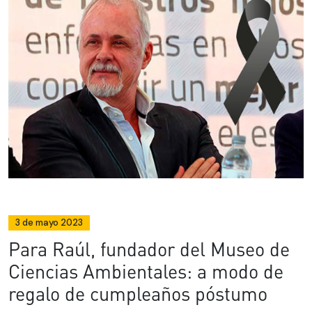
3 de mayo 2023
Para Raúl, fundador del Museo de
Ciencias Ambientales: a modo de
regalo de cumpleaños póstumo