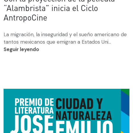
“Alambrista” inicia el Ciclo
AntropoCine
La migración, la inseguridad y el sueño americano de
tantos mexicanos que emigran a Estados Uni...
Seguir leyendo