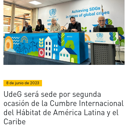
8 de junio de 2023
UdeG será sede por segunda
ocasión de la Cumbre Internacional
del Hábitat de América Latina y el
Caribe