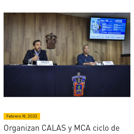
Febrero 16, 2023
Organizan CALAS y MCA ciclo de