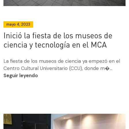
mayo 4, 2023
Inició la fiesta de los museos de
ciencia y tecnología en el MCA
La fiesta de los museos de ciencia ya empezó en el
Centro Cultural Universitario (CCU), donde m�...
Seguir leyendo