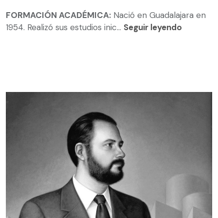
FORMACIÓN ACADÉMICA:
Nació en Guadalajara en
1954. Realizó sus estudios inic...
Seguir leyendo