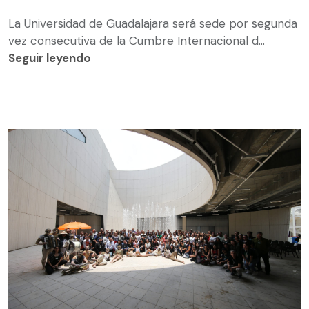
La Universidad de Guadalajara será sede por segunda
vez consecutiva de la Cumbre Internacional d...
Seguir leyendo