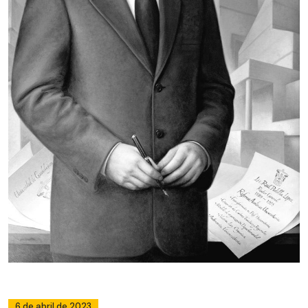
6 de abril de 2023