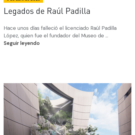
Legados de Raúl Padilla
Hace unos días falleció el licenciado Raúl Padilla
López, quien fue el fundador del Museo de ...
Seguir leyendo