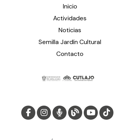
Inicio
Actividades
Noticias
Semilla Jardín Cultural
Contacto