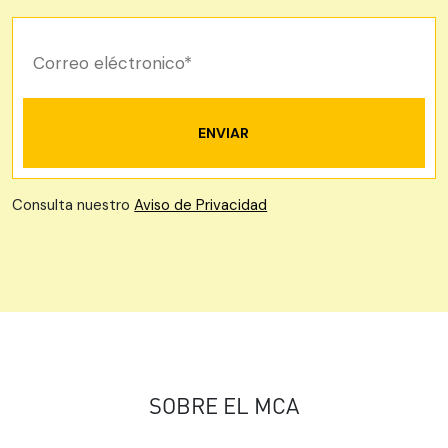
Consulta nuestro
Aviso de Privacidad
SOBRE EL MCA