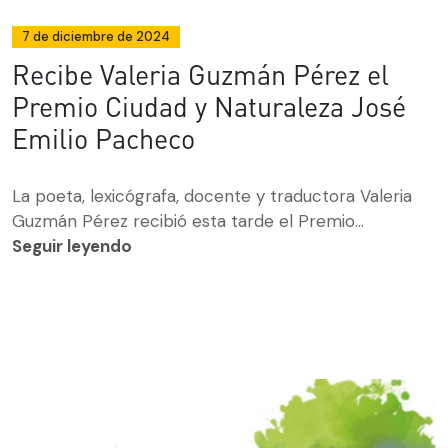
7 de diciembre de 2024
Recibe Valeria Guzmán Pérez el
Premio Ciudad y Naturaleza José
Emilio Pacheco
La poeta, lexicógrafa, docente y traductora Valeria
Guzmán Pérez recibió esta tarde el Premio...
Seguir leyendo