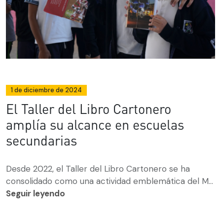
1 de diciembre de 2024
El Taller del Libro Cartonero
amplía su alcance en escuelas
secundarias
Desde 2022, el Taller del Libro Cartonero se ha
consolidado como una actividad emblemática del M...
Seguir leyendo