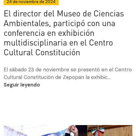
24 de noviembre de 2024
El director del Museo de Ciencias
Ambientales, participó con una
conferencia en exhibición
multidisciplinaria en el Centro
Cultural Constitución
El sábado 23 de noviembre se presentó en el Centro
Cultural Constitución de Zapopan la exhibic...
Seguir leyendo