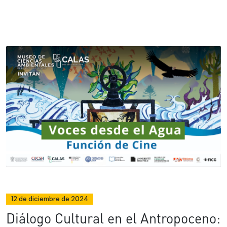
12 de diciembre de 2024
Diálogo Cultural en el Antropoceno: