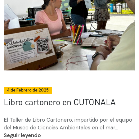
4 de Febrero de 2025
Libro cartonero en CUTONALA
El Taller de Libro Cartonero, impartido por el equipo
del Museo de Ciencias Ambientales en el mar...
Seguir leyendo