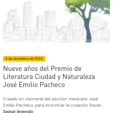
6 de diciembre de 2024
Nueve años del Premio de
Literatura Ciudad y Naturaleza
José Emilio Pacheco
Creado en memoria del escritor mexicano José
Emilio Pacheco para incentivar la creación literar...
Seguir leyendo