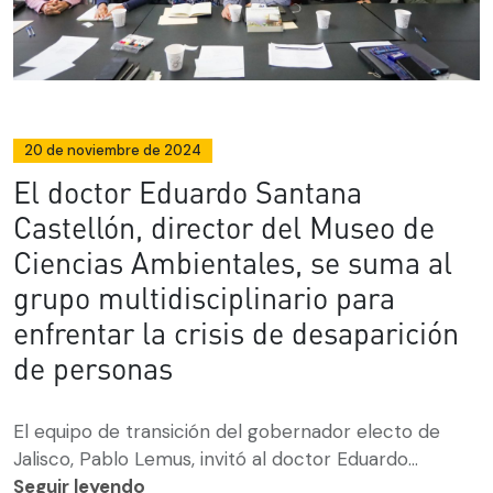
20 de noviembre de 2024
El doctor Eduardo Santana
Castellón, director del Museo de
Ciencias Ambientales, se suma al
grupo multidisciplinario para
enfrentar la crisis de desaparición
de personas
El equipo de transición del gobernador electo de
Jalisco, Pablo Lemus, invitó al doctor Eduardo...
Seguir leyendo