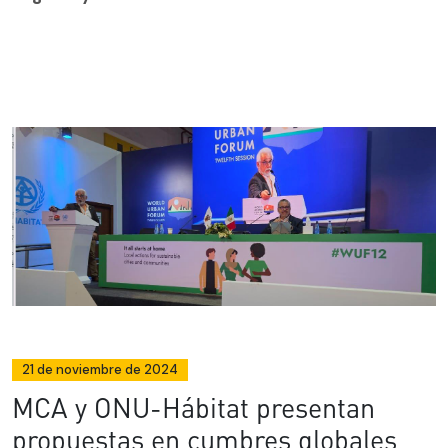
21 de noviembre de 2024
MCA y ONU-Hábitat presentan
propuestas en cumbres globales