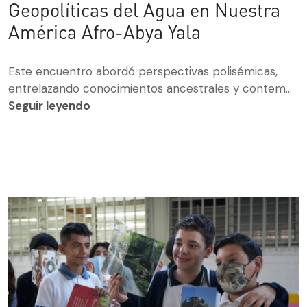
Geopolíticas del Agua en Nuestra
América Afro-Abya Yala
Este encuentro abordó perspectivas polisémicas,
entrelazando conocimientos ancestrales y contem...
Seguir leyendo