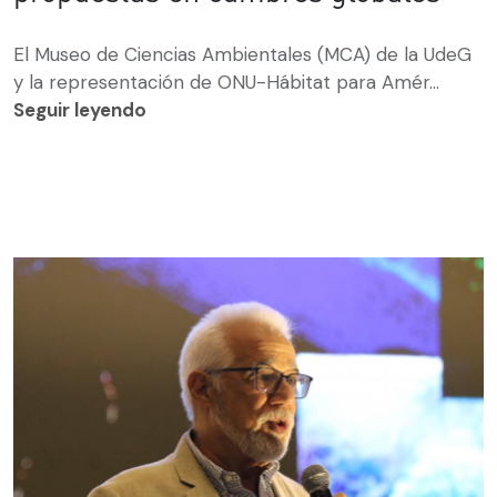
El Museo de Ciencias Ambientales (MCA) de la UdeG
y la representación de ONU-Hábitat para Amér...
Seguir leyendo