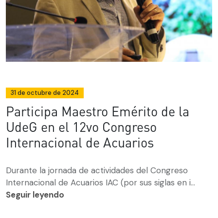
31 de octubre de 2024
Participa Maestro Emérito de la
UdeG en el 12vo Congreso
Internacional de Acuarios
Durante la jornada de actividades del Congreso
Internacional de Acuarios IAC (por sus siglas en i...
Seguir leyendo