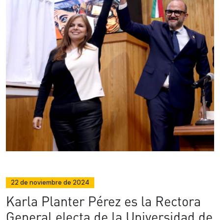
22 de noviembre de 2024
Karla Planter Pérez es la Rectora
General electa de la Universidad de