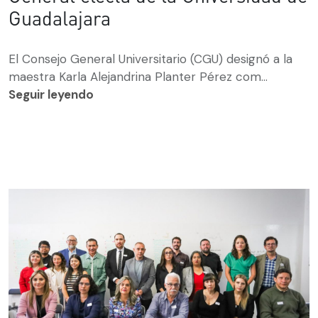
Guadalajara
El Consejo General Universitario (CGU) designó a la
maestra Karla Alejandrina Planter Pérez com...
Seguir leyendo