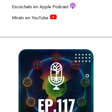
Escúchalo en Apple Podcast
Míralo en YouTube