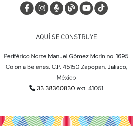
AQUÍ SE CONSTRUYE
Periférico Norte Manuel Gómez Morín no. 1695
Colonia Belenes. C.P. 45150 Zapopan, Jalisco,
México
33 38360830
ext. 41051