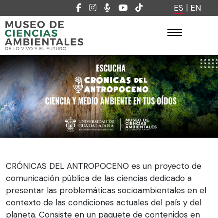
ES
|
EN
CRÓNICAS DEL ANTROPOCENO es un proyecto de
comunicación pública de las ciencias dedicado a
presentar las problemáticas socioambientales en el
contexto de las condiciones actuales del país y del
planeta. Consiste en un paquete de contenidos en