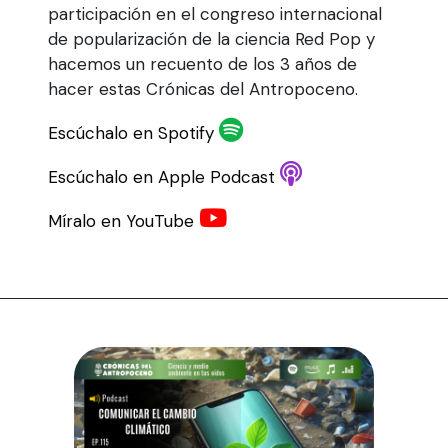
participación en el congreso internacional
de popularización de la ciencia Red Pop y
hacemos un recuento de los 3 años de
hacer estas Crónicas del Antropoceno.
Escúchalo en Spotify
Escúchalo en Apple Podcast
Míralo en YouTube