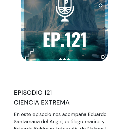
EPISODIO 121
CIENCIA EXTREMA
En este episodio nos acompaña Eduardo
Santamaría del Ángel, ecólogo marino y
Eduardo Feldman, fotografía de National