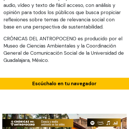
audio, vídeo y texto de fácil acceso, con análisis y
opinión para todos los públicos que busca propiciar
reflexiones sobre temas de relevancia social con
base en una perspectiva de sustentabilidad.
CRÓNICAS DEL ANTROPOCENO es producido por el
Museo de Ciencias Ambientales y la Coordinación
General de Comunicación Social de la Universidad de
Guadalajara, México.
Escúchalo en tu navegador