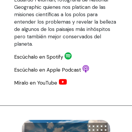
Geographic quienes nos platican de las
misiones científicas a los polos para
entender los problemas y revelar la belleza
de algunos de los paisajes más inhóspitos
pero también mejor conservados del
planeta.
Escúchalo en Spotify
Escúchalo en Apple Podcast
Míralo en YouTube