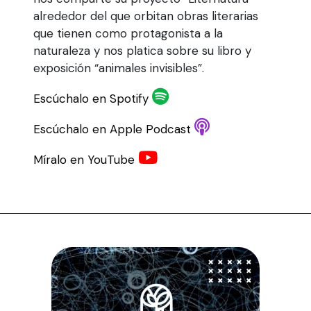
alrededor del que orbitan obras literarias
que tienen como protagonista a la
naturaleza y nos platica sobre su libro y
exposición “animales invisibles”.
Escúchalo en Spotify
Escúchalo en Apple Podcast
Míralo en YouTube