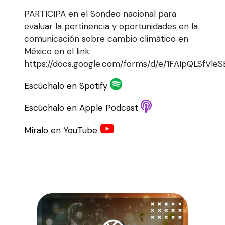
PARTICIPA en el Sondeo nacional para
evaluar la pertinencia y oportunidades en la
comunicación sobre cambio climático en
México en el link:
https://docs.google.com/forms/d/e/1FAIpQLSf
Escúchalo en Spotify
Escúchalo en Apple Podcast
Míralo en YouTube