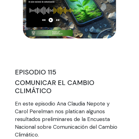
EPISODIO 115
COMUNICAR EL CAMBIO
CLIMÁTICO
En este episodio Ana Claudia Nepote y
Carol Perelman nos platican algunos
resultados preliminares de la Encuesta
Nacional sobre Comunicación del Cambio
Climático.