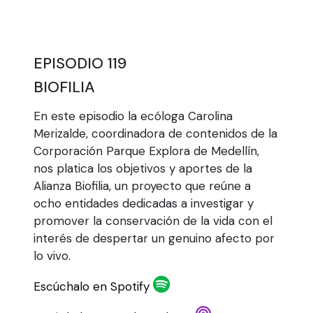
EPISODIO 119
BIOFILIA
En este episodio la ecóloga Carolina
Merizalde, coordinadora de contenidos de la
Corporación Parque Explora de Medellín,
nos platica los objetivos y aportes de la
Alianza Biofilia, un proyecto que reúne a
ocho entidades dedicadas a investigar y
promover la conservación de la vida con el
interés de despertar un genuino afecto por
lo vivo.
Escúchalo en Spotify