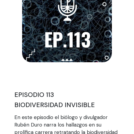
EPISODIO 113
BIODIVERSIDAD INVISIBLE
En este episodio el biólogo y divulgador
Rubén Duro narra los hallazgos en su
prolífica carrera retratando la biodiversidad