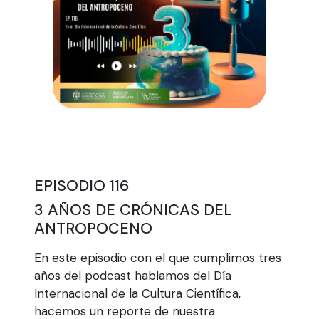
EPISODIO 116
3 AÑOS DE CRÓNICAS DEL
ANTROPOCENO
En este episodio con el que cumplimos tres
años del podcast hablamos del Día
Internacional de la Cultura Científica,
hacemos un reporte de nuestra