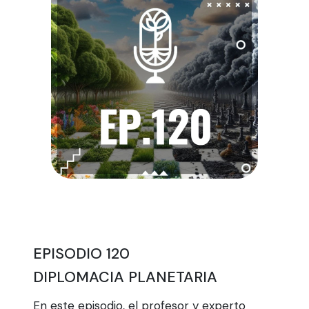
EPISODIO 120
DIPLOMACIA PLANETARIA
En este episodio, el profesor y experto