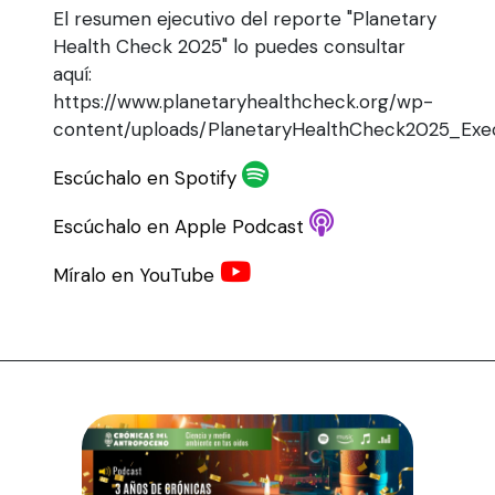
El resumen ejecutivo del reporte "Planetary
Health Check 2025" lo puedes consultar
aquí:
https://www.planetaryhealthcheck.org/wp-
content/uploads/PlanetaryHealthCheck2025_Exe
Escúchalo en Spotify
Escúchalo en Apple Podcast
Míralo en YouTube