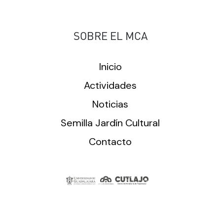
SOBRE EL MCA
Inicio
Actividades
Noticias
Semilla Jardín Cultural
Contacto