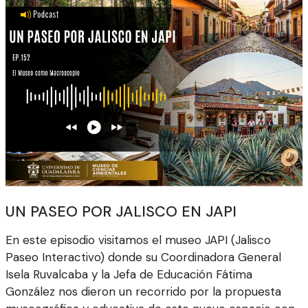
UN PASEO POR JALISCO EN JAPI
En este episodio visitamos el museo JAPI (Jalisco
Paseo Interactivo) donde su Coordinadora General
Isela Ruvalcaba y la Jefa de Educación Fátima
González nos dieron un recorrido por la propuesta