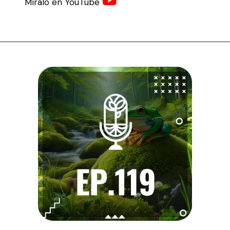
Míralo en YouTube