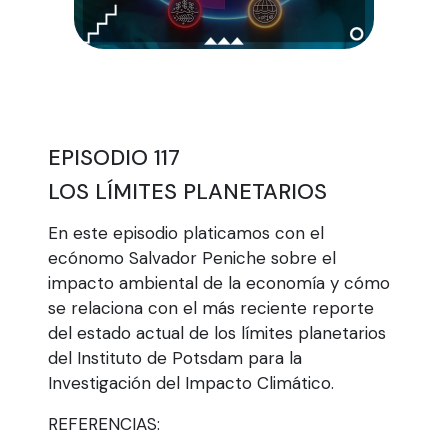
EPISODIO 117
LOS LÍMITES PLANETARIOS
En este episodio platicamos con el
ecónomo Salvador Peniche sobre el
impacto ambiental de la economía y cómo
se relaciona con el más reciente reporte
del estado actual de los límites planetarios
del Instituto de Potsdam para la
Investigación del Impacto Climático.
REFERENCIAS: