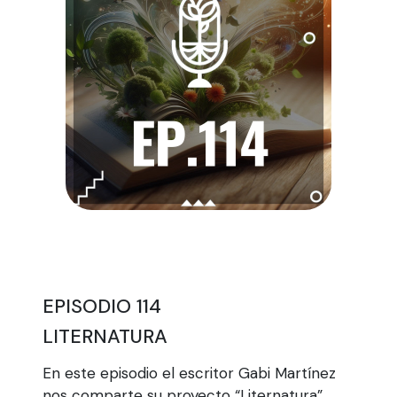
EPISODIO 114
LITERNATURA
En este episodio el escritor Gabi Martínez
nos comparte su proyecto “Liternatura”