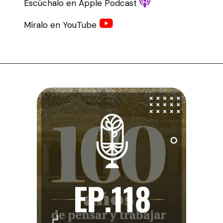
Escúchalo en Apple Podcast
Míralo en YouTube