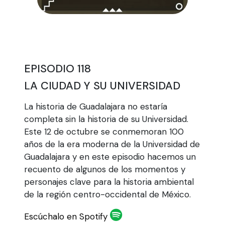
EPISODIO 118
LA CIUDAD Y SU UNIVERSIDAD
La historia de Guadalajara no estaría
completa sin la historia de su Universidad.
Este 12 de octubre se conmemoran 100
años de la era moderna de la Universidad de
Guadalajara y en este episodio hacemos un
recuento de algunos de los momentos y
personajes clave para la historia ambiental
de la región centro-occidental de México.
Escúchalo en Spotify