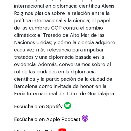
internacional en diplomacia científica Alexis
Roig nos platica sobre la relación entre la
política internacional y la ciencia; el papel
de las cumbres COP contra el cambio
climático; el Tratado de Alto Mar de las
Naciones Unidas; y cómo la ciencia adquiere
cada vez más relevancia para impulsar
tratados y una diplomacia basada en la
evidencia. Además, conversamos sobre el
rol de las ciudades en la diplomacia
científica y la participación de la ciudad de
Barcelona como invitada de honor en la
Feria Internacional del Libro de Guadalajara.
Escúchalo en Spotify
Escúchalo en Apple Podcast