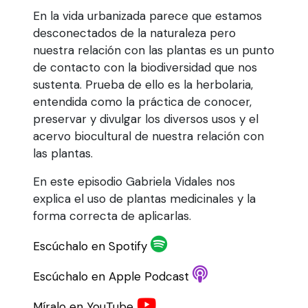
En la vida urbanizada parece que estamos
desconectados de la naturaleza pero
nuestra relación con las plantas es un punto
de contacto con la biodiversidad que nos
sustenta. Prueba de ello es la herbolaria,
entendida como la práctica de conocer,
preservar y divulgar los diversos usos y el
acervo biocultural de nuestra relación con
las plantas.
En este episodio Gabriela Vidales nos
explica el uso de plantas medicinales y la
forma correcta de aplicarlas.
Escúchalo en Spotify
Escúchalo en Apple Podcast
Míralo en YouTube