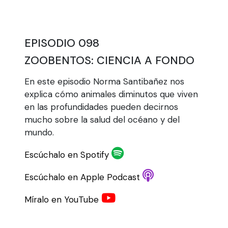
EPISODIO 098
ZOOBENTOS: CIENCIA A FONDO
En este episodio Norma Santibañez nos
explica cómo animales diminutos que viven
en las profundidades pueden decirnos
mucho sobre la salud del océano y del
mundo.
Escúchalo en Spotify
Escúchalo en Apple Podcast
Míralo en YouTube