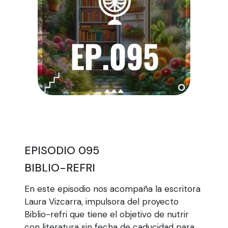
EPISODIO 095
BIBLIO-REFRI
En este episodio nos acompaña la escritora
Laura Vizcarra, impulsora del proyecto
Biblio-refri que tiene el objetivo de nutrir
con literatura sin fecha de caducidad para