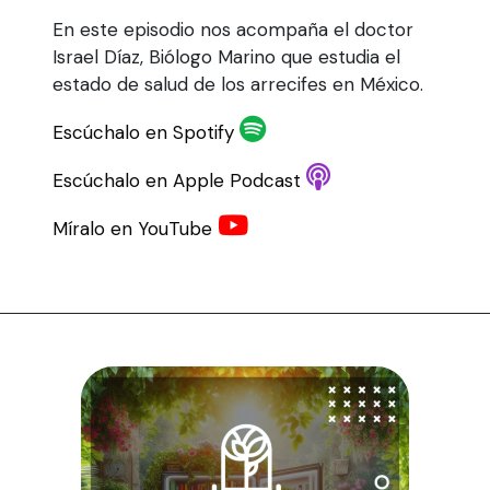
En este episodio nos acompaña el doctor
Israel Díaz, Biólogo Marino que estudia el
estado de salud de los arrecifes en México.
Escúchalo en Spotify
Escúchalo en Apple Podcast
Míralo en YouTube