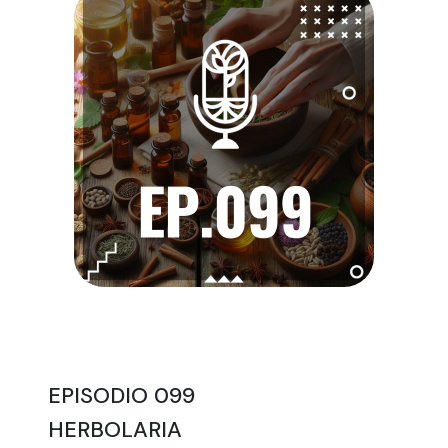
EPISODIO 099
HERBOLARIA