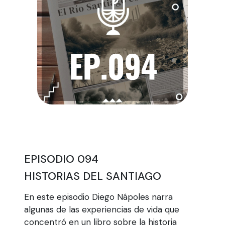
EPISODIO 094
HISTORIAS DEL SANTIAGO
En este episodio Diego Nápoles narra
algunas de las experiencias de vida que
concentró en un libro sobre la historia