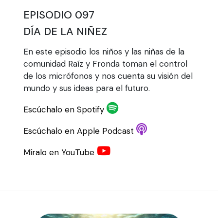
EPISODIO 097
DÍA DE LA NIÑEZ
En este episodio los niños y las niñas de la
comunidad Raíz y Fronda toman el control
de los micrófonos y nos cuenta su visión del
mundo y sus ideas para el futuro.
Escúchalo en Spotify
Escúchalo en Apple Podcast
Míralo en YouTube