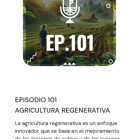
EPISODIO 101
AGRICULTURA REGENERATIVA
La agricultura regenerativa es un enfoque
innovador que se basa en el mejoramiento
de los terrenos de cultivo y de los cuerpos