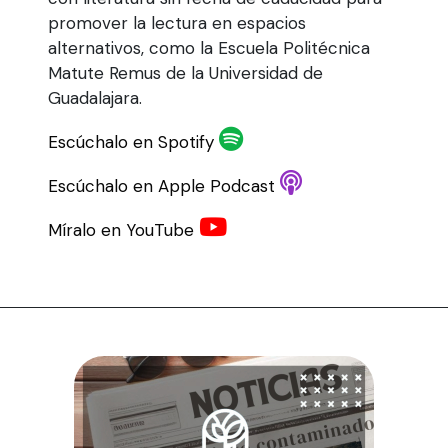
promover la lectura en espacios
alternativos, como la Escuela Politécnica
Matute Remus de la Universidad de
Guadalajara.
Escúchalo en Spotify
Escúchalo en Apple Podcast
Míralo en YouTube