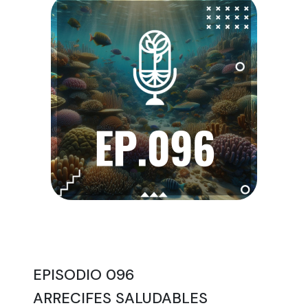
EPISODIO 096
ARRECIFES SALUDABLES