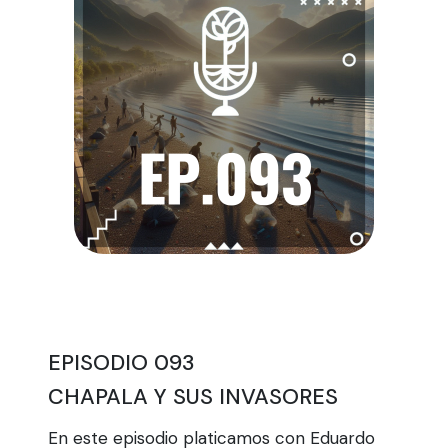
EPISODIO 093
CHAPALA Y SUS INVASORES
En este episodio platicamos con Eduardo