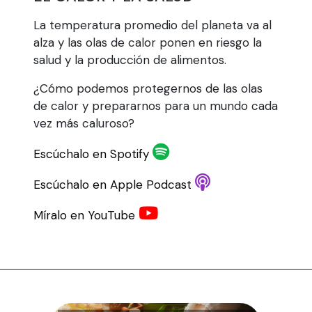
La temperatura promedio del planeta va al
alza y las olas de calor ponen en riesgo la
salud y la producción de alimentos.
¿Cómo podemos protegernos de las olas
de calor y prepararnos para un mundo cada
vez más caluroso?
Escúchalo en Spotify
Escúchalo en Apple Podcast
Míralo en YouTube