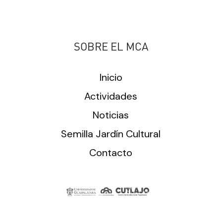
SOBRE EL MCA
Inicio
Actividades
Noticias
Semilla Jardín Cultural
Contacto