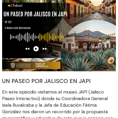
UN PASEO POR JALISCO EN JAPI
En este episodio visitamos el museo JAPI (Jalisco
Paseo Interactivo) donde su Coordinadora General
Isela Ruvalcaba y la Jefa de Educación Fátima
González nos dieron un recorrido por la propuesta