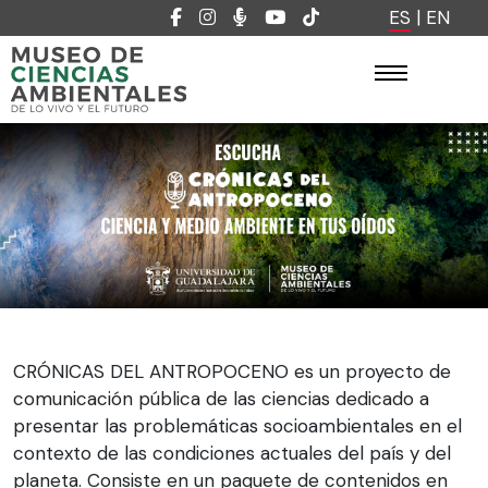
ES
|
EN
CRÓNICAS DEL ANTROPOCENO es un proyecto de
comunicación pública de las ciencias dedicado a
presentar las problemáticas socioambientales en el
contexto de las condiciones actuales del país y del
planeta. Consiste en un paquete de contenidos en