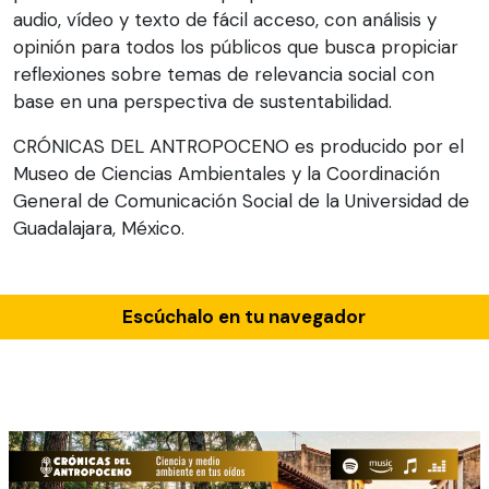
audio, vídeo y texto de fácil acceso, con análisis y
opinión para todos los públicos que busca propiciar
reflexiones sobre temas de relevancia social con
base en una perspectiva de sustentabilidad.
CRÓNICAS DEL ANTROPOCENO es producido por el
Museo de Ciencias Ambientales y la Coordinación
General de Comunicación Social de la Universidad de
Guadalajara, México.
Escúchalo en tu navegador