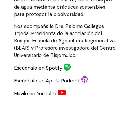
de agua mediante prácticas sostenibles
para proteger la biodiversidad.
Nos acompaña la Dra. Paloma Gallegos
Tejeda, Presidenta de la asociación del
Bosque Escuela de Agricultura Regenerativa
(BEAR) y Profesora investigadora del Centro
Universitario de Tlajomulco.
Escúchalo en Spotify
Escúchalo en Apple Podcast
Míralo en YouTube