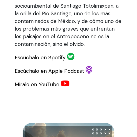
socioambiental de Santiago Totolimixpan, a
la orilla del Río Santiago, uno de los más
contaminados de México, y de cómo uno de
los problemas más graves que enfrentan
los paisajes en el Antropoceno no es la
contaminación, sino el olvido.
Escúchalo en Spotify
Escúchalo en Apple Podcast
Míralo en YouTube