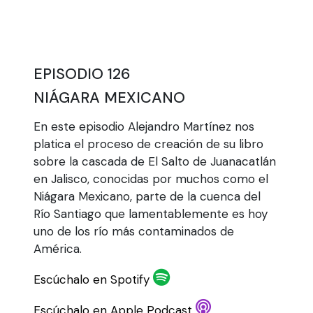
EPISODIO 126
NIÁGARA MEXICANO
En este episodio Alejandro Martínez nos
platica el proceso de creación de su libro
sobre la cascada de El Salto de Juanacatlán
en Jalisco, conocidas por muchos como el
Niágara Mexicano, parte de la cuenca del
Río Santiago que lamentablemente es hoy
uno de los río más contaminados de
América.
Escúchalo en Spotify
Escúchalo en Apple Podcast