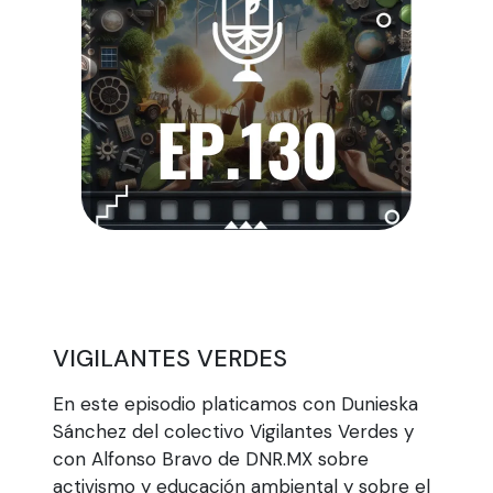
VIGILANTES VERDES
En este episodio platicamos con Dunieska
Sánchez del colectivo Vigilantes Verdes y
con Alfonso Bravo de DNR.MX sobre
activismo y educación ambiental y sobre el