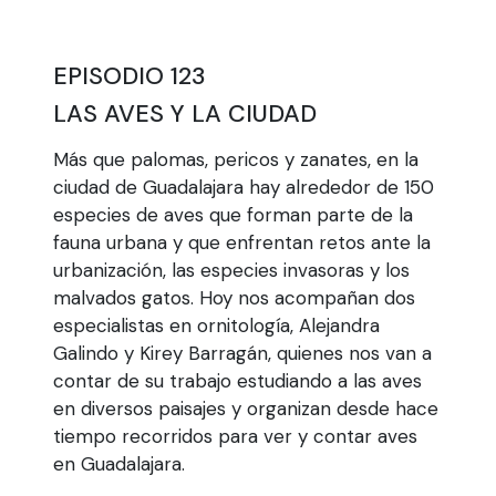
EPISODIO 123
LAS AVES Y LA CIUDAD
Más que palomas, pericos y zanates, en la
ciudad de Guadalajara hay alrededor de 150
especies de aves que forman parte de la
fauna urbana y que enfrentan retos ante la
urbanización, las especies invasoras y los
malvados gatos. Hoy nos acompañan dos
especialistas en ornitología, Alejandra
Galindo y Kirey Barragán, quienes nos van a
contar de su trabajo estudiando a las aves
en diversos paisajes y organizan desde hace
tiempo recorridos para ver y contar aves
en Guadalajara.