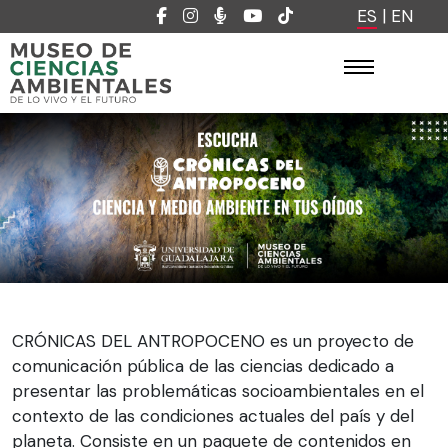
ES
|
EN
CRÓNICAS DEL ANTROPOCENO es un proyecto de
comunicación pública de las ciencias dedicado a
presentar las problemáticas socioambientales en el
contexto de las condiciones actuales del país y del
planeta. Consiste en un paquete de contenidos en