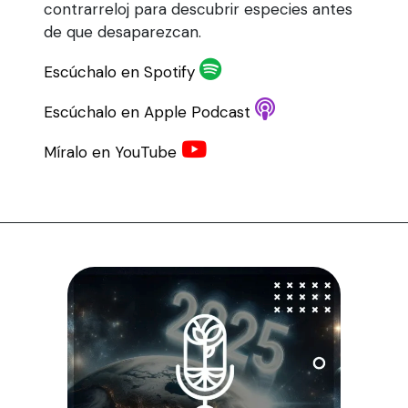
contrarreloj para descubrir especies antes
de que desaparezcan.
Escúchalo en Spotify
Escúchalo en Apple Podcast
Míralo en YouTube