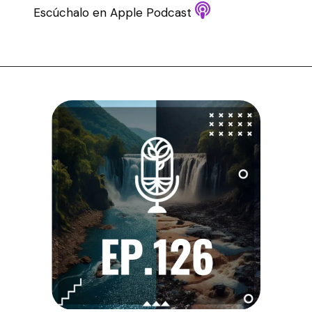
Escúchalo en Apple Podcast