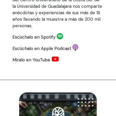
la Universidad de Guadalajara nos comparte
anécdotas y experiencias de sus más de 18
años llevando la muestra a más de 200 mil
personas.
Escúchalo en Spotify
Escúchalo en Apple Podcast
Míralo en YouTube