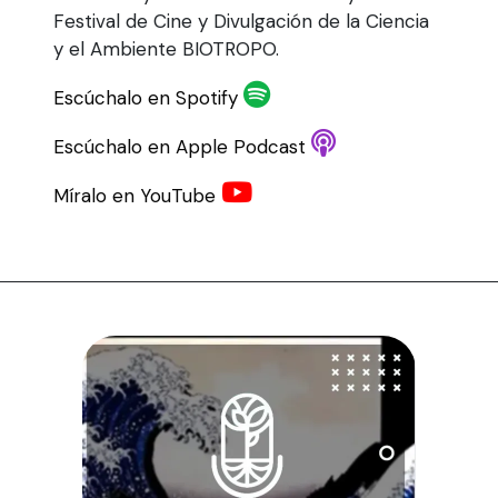
Festival de Cine y Divulgación de la Ciencia
y el Ambiente BIOTROPO.
Escúchalo en Spotify
Escúchalo en Apple Podcast
Míralo en YouTube