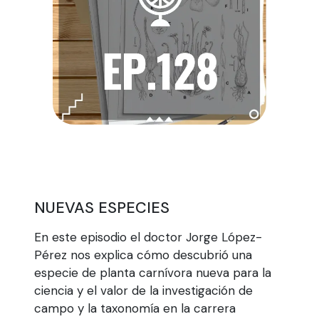
NUEVAS ESPECIES
En este episodio el doctor Jorge López-
Pérez nos explica cómo descubrió una
especie de planta carnívora nueva para la
ciencia y el valor de la investigación de
campo y la taxonomía en la carrera