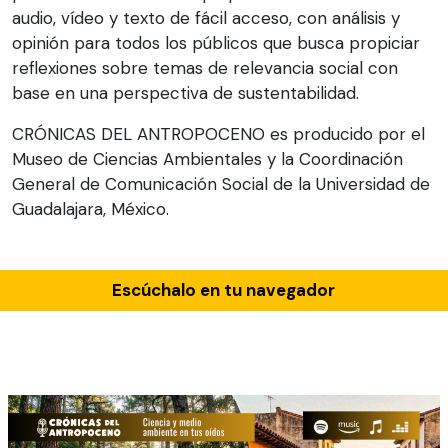
audio, vídeo y texto de fácil acceso, con análisis y
opinión para todos los públicos que busca propiciar
reflexiones sobre temas de relevancia social con
base en una perspectiva de sustentabilidad.
CRÓNICAS DEL ANTROPOCENO es producido por el
Museo de Ciencias Ambientales y la Coordinación
General de Comunicación Social de la Universidad de
Guadalajara, México.
Escúchalo en tu navegador