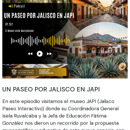
UN PASEO POR JALISCO EN JAPI
En este episodio visitamos el museo JAPI (Jalisco
Paseo Interactivo) donde su Coordinadora General
Isela Ruvalcaba y la Jefa de Educación Fátima
González nos dieron un recorrido por la propuesta