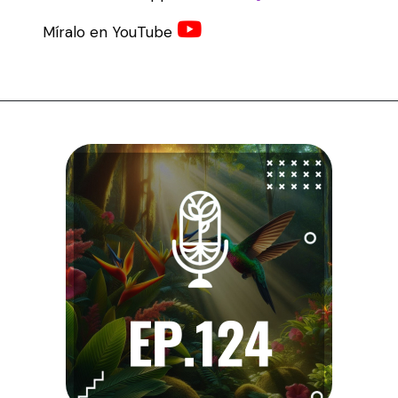
Míralo en YouTube