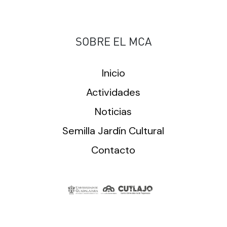
SOBRE EL MCA
Inicio
Actividades
Noticias
Semilla Jardín Cultural
Contacto