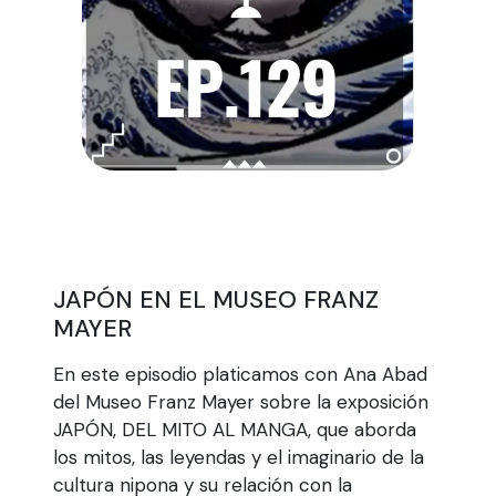
JAPÓN EN EL MUSEO FRANZ
MAYER
En este episodio platicamos con Ana Abad
del Museo Franz Mayer sobre la exposición
JAPÓN, DEL MITO AL MANGA, que aborda
los mitos, las leyendas y el imaginario de la
cultura nipona y su relación con la