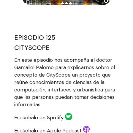
EPISODIO 125
CITYSCOPE
En este episodio nos acompaña el doctor
Gamaliel Palomo para explicarnos sobre el
concepto de CityScope un proyecto que
reúne conocimientos de ciencias de la
computación, interfaces y urbanística para
que las personas puedan tomar decisiones
informadas.
Escúchalo en Spotify
Escúchalo en Apple Podcast