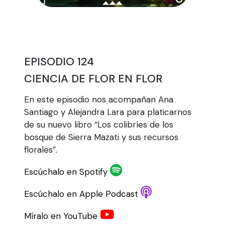
EPISODIO 124
CIENCIA DE FLOR EN FLOR
En este episodio nos acompañan Ana
Santiago y Alejandra Lara para platicarnos
de su nuevo libro “Los colibríes de los
bosque de Sierra Mazati y sus recursos
florales”.
Escúchalo en Spotify
Escúchalo en Apple Podcast
Míralo en YouTube