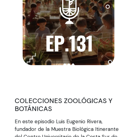
COLECCIONES ZOOLÓGICAS Y
BOTÁNICAS
En este episodio Luis Eugenio Rivera,
fundador de la Muestra Biológica Itinerante
del Centro Universitario de la Costa Sur de