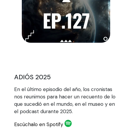
ADIÓS 2025
En el último episodio del año, los cronistas
nos reunimos para hacer un recuento de lo
que sucedió en el mundo, en el museo y en
el podcast durante 2025.
Escúchalo en Spotify