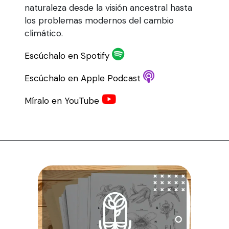
naturaleza desde la visión ancestral hasta
los problemas modernos del cambio
climático.
Escúchalo en Spotify
Escúchalo en Apple Podcast
Míralo en YouTube