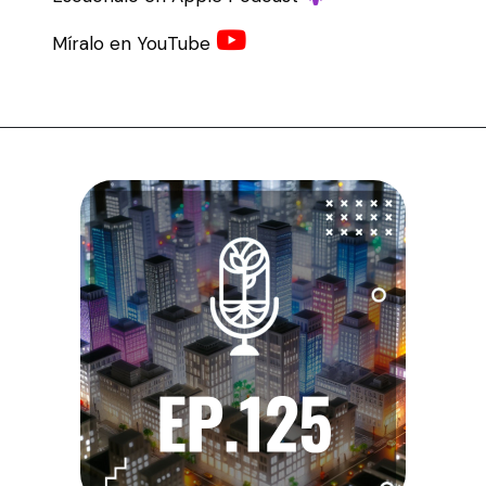
Míralo en YouTube