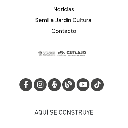
Noticias
Semilla Jardín Cultural
Contacto
AQUÍ SE CONSTRUYE