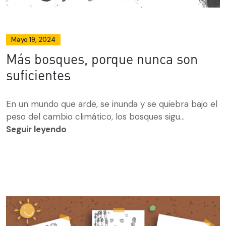
Mayo 19, 2024
Más bosques, porque nunca son
suficientes
En un mundo que arde, se inunda y se quiebra bajo el
peso del cambio climático, los bosques sigu...
Seguir leyendo