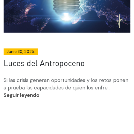
Junio 30, 2025.
Luces del Antropoceno
Si las crisis generan oportunidades y los retos ponen
a prueba las capacidades de quien los enfre...
Seguir leyendo