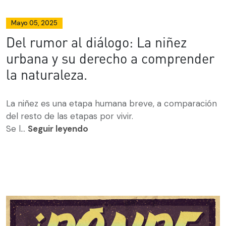
Mayo 05, 2025
Del rumor al diálogo: La niñez
urbana y su derecho a comprender
la naturaleza.
La niñez es una etapa humana breve, a comparación
del resto de las etapas por vivir.
Se l...
Seguir leyendo