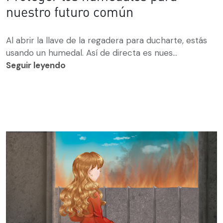
nuestro futuro común
Al abrir la llave de la regadera para ducharte, estás
usando un humedal. Así de directa es nues...
Seguir leyendo