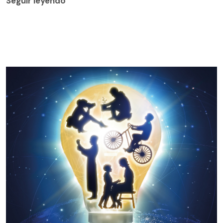
Seguir leyendo