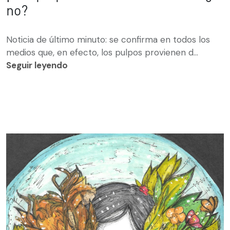
no?
Noticia de último minuto: se confirma en todos los
medios que, en efecto, los pulpos provienen d...
Seguir leyendo