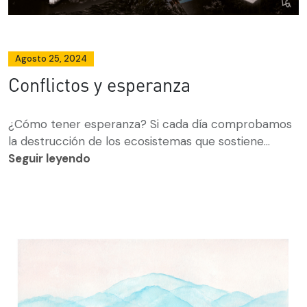
Agosto 25, 2024
Conflictos y esperanza
¿Cómo tener esperanza? Si cada día comprobamos
la destrucción de los ecosistemas que sostiene...
Seguir leyendo