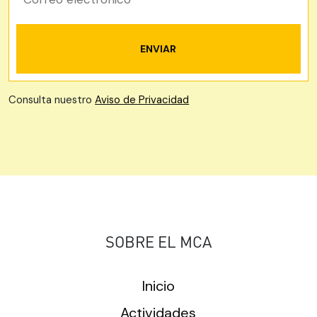
Consulta nuestro
Aviso de Privacidad
SOBRE EL MCA
Inicio
Actividades