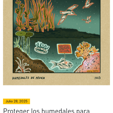
Julio 28, 2025
Proteger los humedales para