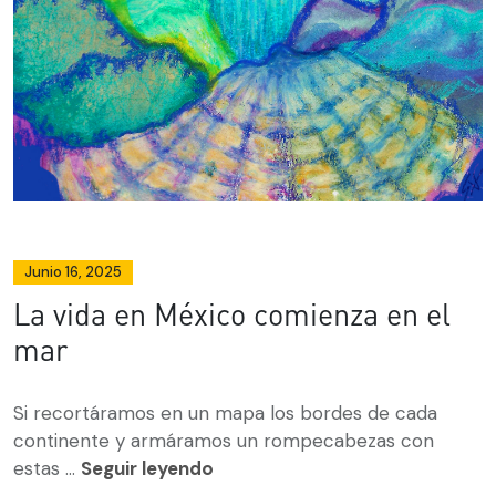
Junio 16, 2025
La vida en México comienza en el
mar
Si recortáramos en un mapa los bordes de cada
continente y armáramos un rompecabezas con
estas ...
Seguir leyendo