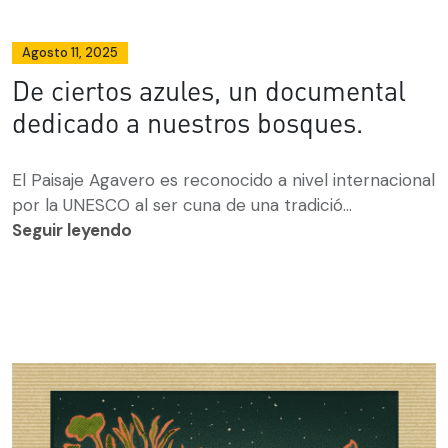
Agosto 11, 2025
De ciertos azules, un documental
dedicado a nuestros bosques.
El Paisaje Agavero es reconocido a nivel internacional
por la UNESCO al ser cuna de una tradició...
Seguir leyendo