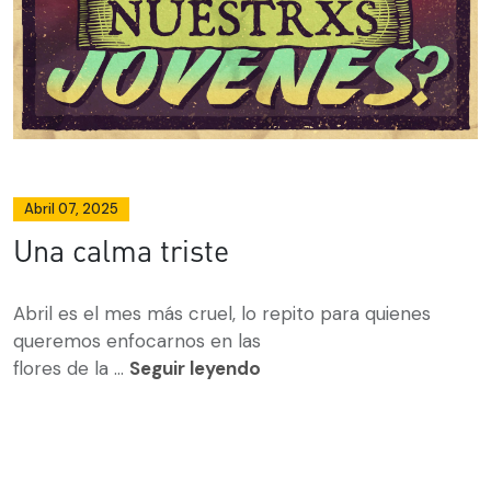
Abril 07, 2025
Una calma triste
Abril es el mes más cruel, lo repito para quienes
queremos enfocarnos en las
flores de la ...
Seguir leyendo