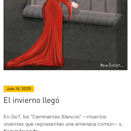
Julio 14, 2025
El invierno llegó
En GoT, los “Caminantes Blancos” —muertos
vivientes que representan una amenaza común— s...