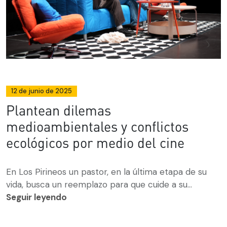
12 de junio de 2025
Plantean dilemas
medioambientales y conflictos
ecológicos por medio del cine
En Los Pirineos un pastor, en la última etapa de su
vida, busca un reemplazo para que cuide a su...
Seguir leyendo