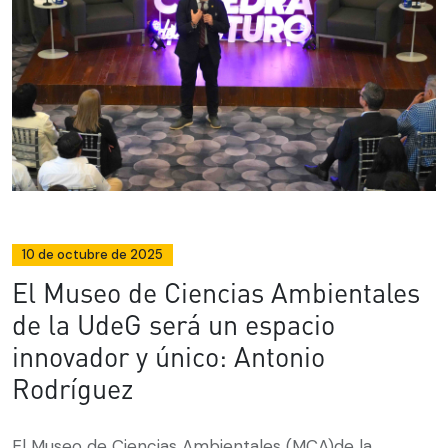
10 de octubre de 2025
El Museo de Ciencias Ambientales
de la UdeG será un espacio
innovador y único: Antonio
Rodríguez
El Museo de Ciencias Ambientales (MCA)de la