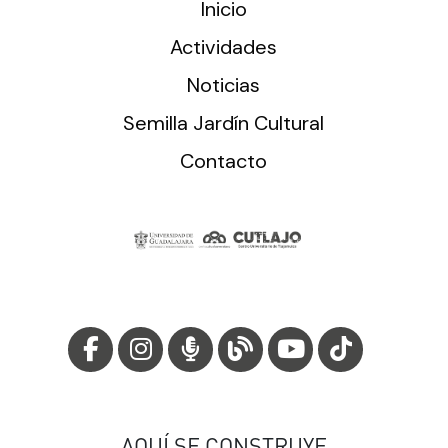
Inicio
Actividades
Noticias
Semilla Jardín Cultural
Contacto
AQUÍ SE CONSTRUYE