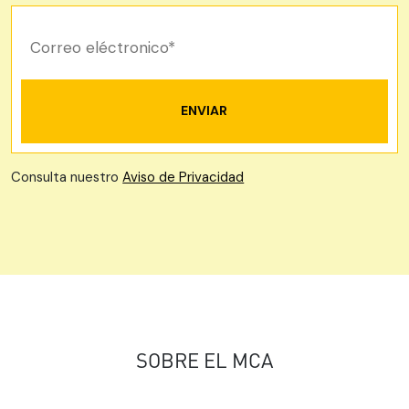
Consulta nuestro
Aviso de Privacidad
SOBRE EL MCA