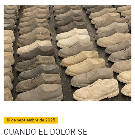
16 de septiembre de 2025
CUANDO EL DOLOR SE