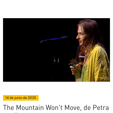
14 de junio de 2025
The Mountain Won't Move, de Petra