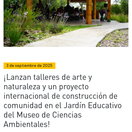
3 de septiembre de 2025
¡Lanzan talleres de arte y
naturaleza y un proyecto
internacional de construcción de
comunidad en el Jardín Educativo
del Museo de Ciencias
Ambientales!