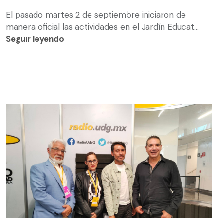
El pasado martes 2 de septiembre iniciaron de
manera oficial las actividades en el Jardín Educat...
Seguir leyendo