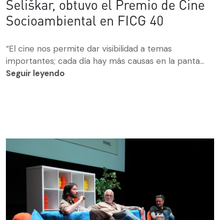
Seliškar, obtuvo el Premio de Cine
Socioambiental en FICG 40
“El cine nos permite dar visibilidad a temas
importantes; cada día hay más causas en la panta...
Seguir leyendo