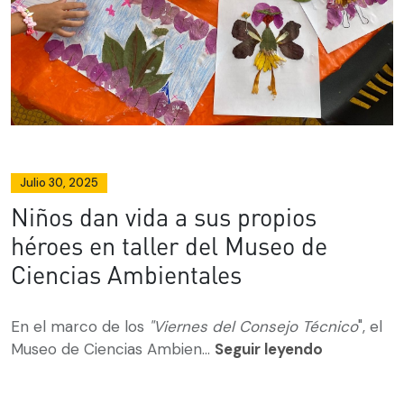
Julio 30, 2025
Niños dan vida a sus propios
héroes en taller del Museo de
Ciencias Ambientales
En el marco de los
"Viernes del Consejo Técnico
", el
Museo de Ciencias Ambien...
Seguir leyendo