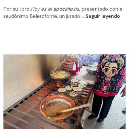
Por su libro
Hoy es el apocalipsis
, presentado con el
seudónimo Belerofonte, un jurado ...
Seguir leyendo