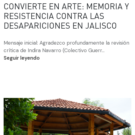
CONVIERTE EN ARTE: MEMORIA Y
RESISTENCIA CONTRA LAS
DESAPARICIONES EN JALISCO
Mensaje inicial: Agradezco profundamente la revisión
crítica de Indira Navarro (Colectivo Guerr...
Seguir leyendo