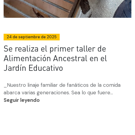
24 de septiembre de 2025
Se realiza el primer taller de
Alimentación Ancestral en el
Jardín Educativo
_Nuestro linaje familiar de fanáticos de la comida
abarca varias generaciones. Sea lo que fuere...
Seguir leyendo