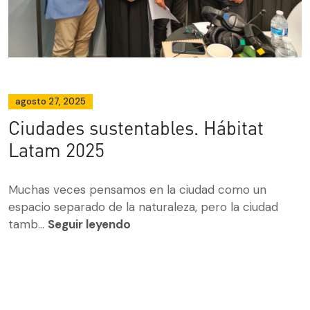
agosto 27, 2025
Ciudades sustentables. Hábitat
Latam 2025
Muchas veces pensamos en la ciudad como un
espacio separado de la naturaleza, pero la ciudad
tamb...
Seguir leyendo