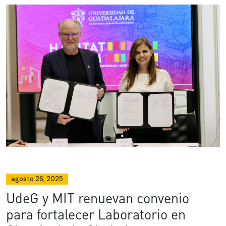
agosto 26, 2025
UdeG y MIT renuevan convenio
para fortalecer Laboratorio en