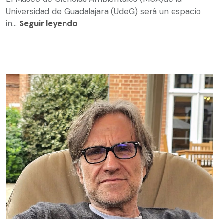
Universidad de Guadalajara (UdeG) será un espacio
in...
Seguir leyendo