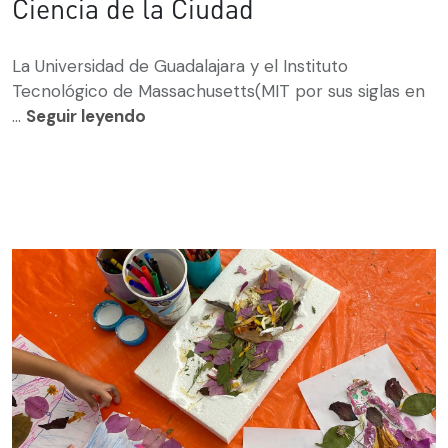
Ciencia de la Ciudad
La Universidad de Guadalajara y el Instituto
Tecnológico de Massachusetts(MIT por sus siglas en
...
Seguir leyendo