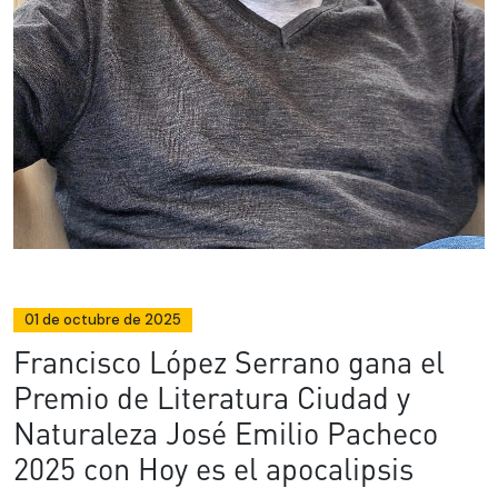
01 de octubre de 2025
Francisco López Serrano gana el
Premio de Literatura Ciudad y
Naturaleza José Emilio Pacheco
2025 con Hoy es el apocalipsis