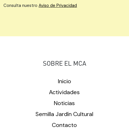
Consulta nuestro
Aviso de Privacidad
SOBRE EL MCA
Inicio
Actividades
Noticias
Semilla Jardín Cultural
Contacto