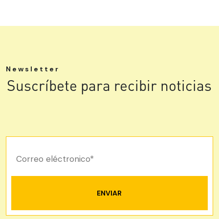
Newsletter
Suscríbete para recibir noticias