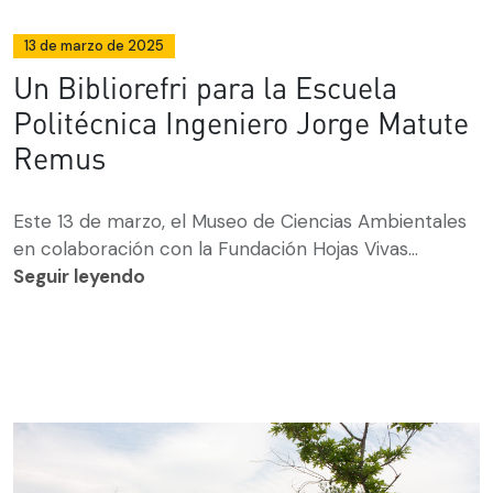
13 de marzo de 2025
Un Bibliorefri para la Escuela
Politécnica Ingeniero Jorge Matute
Remus
Este 13 de marzo, el Museo de Ciencias Ambientales
en colaboración con la Fundación Hojas Vivas...
Seguir leyendo