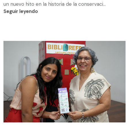
un nuevo hito en la historia de la conservaci...
Seguir leyendo