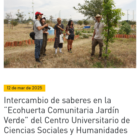
12 de mar de 2025
Intercambio de saberes en la
“Ecohuerta Comunitaria Jardín
Verde” del Centro Universitario de
Ciencias Sociales y Humanidades