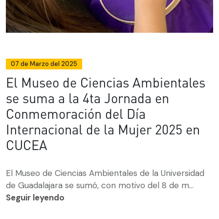
07 de Marzo del 2025
El Museo de Ciencias Ambientales
se suma a la 4ta Jornada en
Conmemoración del Día
Internacional de la Mujer 2025 en
CUCEA
El Museo de Ciencias Ambientales de la Universidad
de Guadalajara se sumó, con motivo del 8 de m...
Seguir leyendo