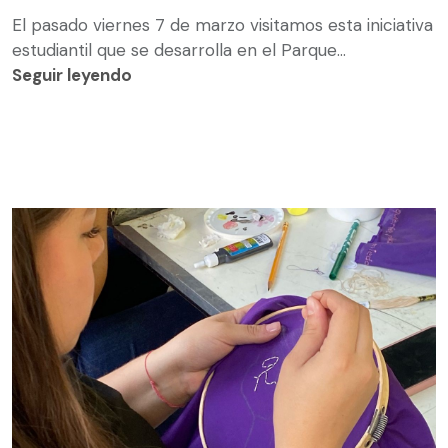
El pasado viernes 7 de marzo visitamos esta iniciativa
estudiantil que se desarrolla en el Parque...
Seguir leyendo