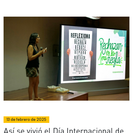
13 de febrero de 2025
Así se vivió el Día Internacional de