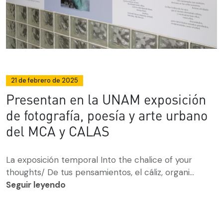
21 de febrero de 2025
Presentan en la UNAM exposición
de fotografía, poesía y arte urbano
del MCA y CALAS
La exposición temporal Into the chalice of your
thoughts/ De tus pensamientos, el cáliz, organi...
Seguir leyendo