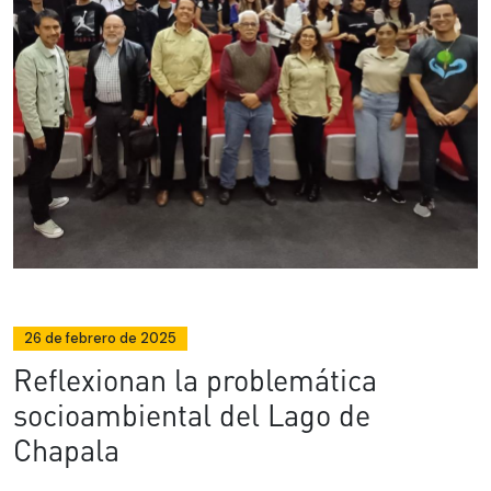
26 de febrero de 2025
Reflexionan la problemática
socioambiental del Lago de
Chapala