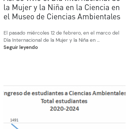
la Mujer y la Niña en la Ciencia en
el Museo de Ciencias Ambientales
El pasado miércoles 12 de febrero, en el marco del
Día Internacional de la Mujer y la Niña en ...
Seguir leyendo