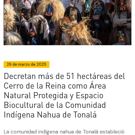
26 de marzo de 2025
Decretan más de 51 hectáreas del
Cerro de la Reina como Área
Natural Protegida y Espacio
Biocultural de la Comunidad
Indígena Nahua de Tonalá
La comunidad indígena nahua de Tonalá estableció