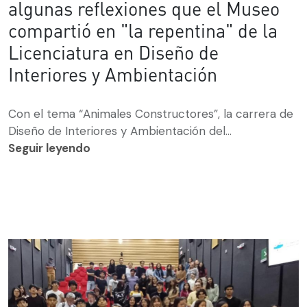
algunas reflexiones que el Museo
compartió en "la repentina" de la
Licenciatura en Diseño de
Interiores y Ambientación
Con el tema “Animales Constructores”, la carrera de
Diseño de Interiores y Ambientación del...
Seguir leyendo