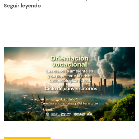
Seguir leyendo