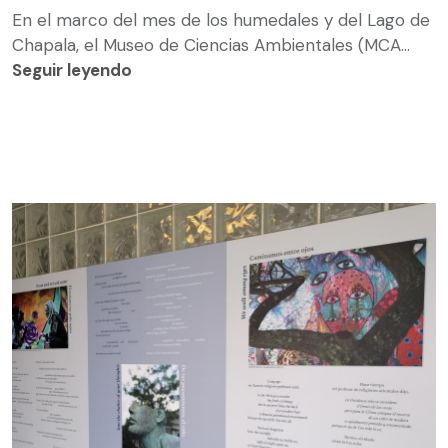
En el marco del mes de los humedales y del Lago de
Chapala, el Museo de Ciencias Ambientales (MCA...
Seguir leyendo