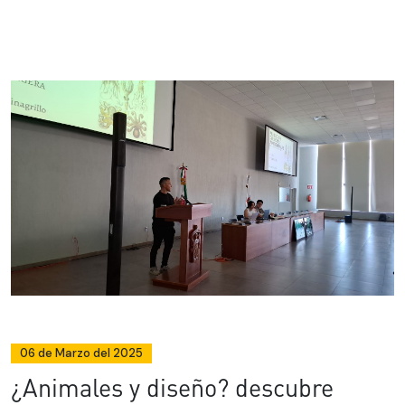
06 de Marzo del 2025
¿Animales y diseño? descubre