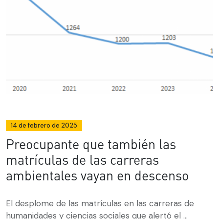
14 de febrero de 2025
Preocupante que también las
matrículas de las carreras
ambientales vayan en descenso
El desplome de las matrículas en las carreras de
humanidades y ciencias sociales que alertó el ...